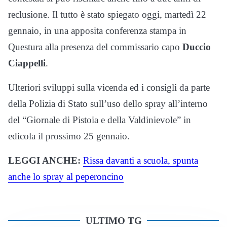
reclusione. Il tutto è stato spiegato oggi, martedì 22
gennaio, in una apposita conferenza stampa in
Questura alla presenza del commissario capo
Duccio
Ciappelli
.
Ulteriori sviluppi sulla vicenda ed i consigli da parte
della Polizia di Stato sull’uso dello spray all’interno
del “Giornale di Pistoia e della Valdinievole” in
edicola il prossimo 25 gennaio.
LEGGI ANCHE:
Rissa davanti a scuola, spunta
anche lo spray al peperoncino
ULTIMO TG