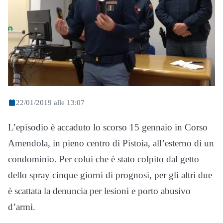
22/01/2019 alle 13:07
L’episodio è accaduto lo scorso 15 gennaio in Corso
Amendola, in pieno centro di Pistoia, all’esterno di un
condominio. Per colui che è stato colpito dal getto
dello spray cinque giorni di prognosi, per gli altri due
è scattata la denuncia per lesioni e porto abusivo
d’armi.