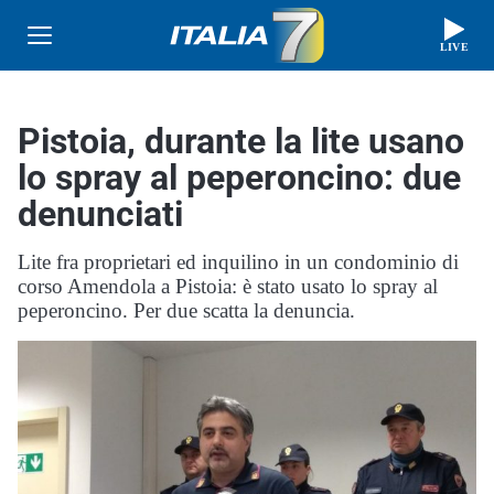
LIVE
Pistoia, durante la lite usano
lo spray al peperoncino: due
denunciati
Lite fra proprietari ed inquilino in un condominio di
corso Amendola a Pistoia: è stato usato lo spray al
peperoncino. Per due scatta la denuncia.