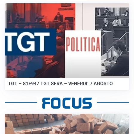
TGT – S1E947 TGT SERA – VENERDI’ 7 AGOSTO