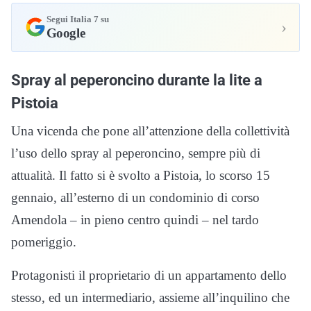
Segui Italia 7 su
›
Google
Spray al peperoncino durante la lite a
Pistoia
Una vicenda che pone all’attenzione della collettività
l’uso dello spray al peperoncino, sempre più di
attualità. Il fatto si è svolto a Pistoia, lo scorso 15
gennaio, all’esterno di un condominio di corso
Amendola – in pieno centro quindi – nel tardo
pomeriggio.
Protagonisti il proprietario di un appartamento dello
stesso, ed un intermediario, assieme all’inquilino che