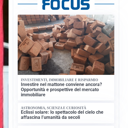
INVESTIMENTI, IMMOBILIARE E RISPARMIO
Investire nel mattone conviene ancora?
Opportunità e prospettive del mercato
immobiliare
ASTRONOMIA, SCIENZA E CURIOSITÀ
Eclissi solare: lo spettacolo del cielo che
affascina l’umanità da secoli