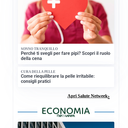
SONNO TRANQUILLO
Perché ti svegli per fare pipì? Scopri il ruolo
della cena
CURA DELLA PELLE
Come riequilibrare la pelle irritabile:
consigli pratici
Apri Salute Netweek