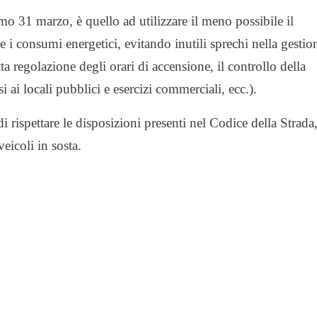
ssimo 31 marzo, è quello ad utilizzare il meno possibile il
e i consumi energetici, evitando inutili sprechi nella gestio
ta regolazione degli orari di accensione, il controllo della
 ai locali pubblici e esercizi commerciali, ecc.).
rispettare le disposizioni presenti nel Codice della Strada
eicoli in sosta.