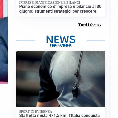
IMPRESE, PIANIFICAZIONE E BILANCI
Piano economico d’impresa e bilancio al 30
giugno: strumenti strategici per crescere
Tutti i focus
SPORT IN EVIDENZA
Staffetta mista 4×1,5 km: l’Italia conquista