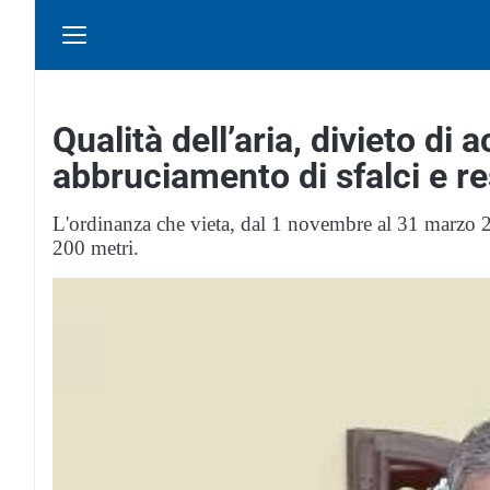
Qualità dell’aria, divieto di
abbruciamento di sfalci e re
L'ordinanza che vieta, dal 1 novembre al 31 marzo 20
200 metri.