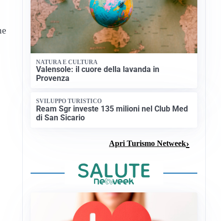
ne
NATURA E CULTURA
Valensole: il cuore della lavanda in
Provenza
,
SVILUPPO TURISTICO
Ream Sgr investe 135 milioni nel Club Med
di San Sicario
Apri Turismo Netweek