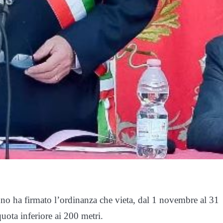
anno ha firmato l’ordinanza che vieta, dal 1 novembre al 31
uota inferiore ai 200 metri.