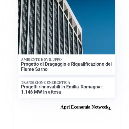
AMBIENTE E SVILUPPO
Progetto di Dragaggio e Riqualificazione del
Fiume Sarno
TRANSIZIONE ENERGETICA
Progetti rinnovabili in Emilia-Romagna:
1.146 MW in attesa
Apri Economia Netweek