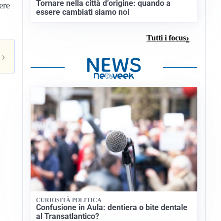
Tornare nella città d’origine: quando a
ere
essere cambiati siamo noi
Tutti i focus
›
CURIOSITÀ POLITICA
Confusione in Aula: dentiera o bite dentale
al Transatlantico?