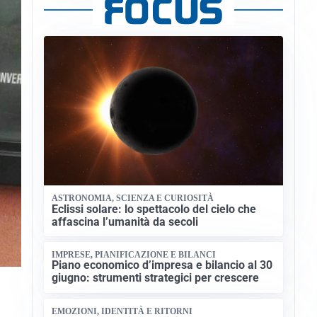
ASTRONOMIA, SCIENZA E CURIOSITÀ
Eclissi solare: lo spettacolo del cielo che
affascina l’umanità da secoli
IMPRESE, PIANIFICAZIONE E BILANCI
Piano economico d’impresa e bilancio al 30
giugno: strumenti strategici per crescere
EMOZIONI, IDENTITÀ E RITORNI