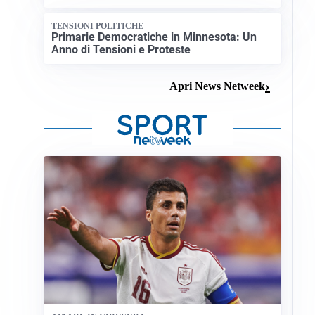
TENSIONI POLITICHE
Primarie Democratiche in Minnesota: Un
Anno di Tensioni e Proteste
Apri News Netweek