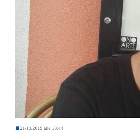
21/10/2019 alle 18:44