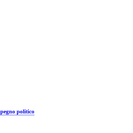
mpegno politico