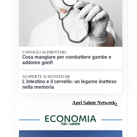
CONSIGLI ALIMENTARI
Cosa mangiare per combattere gambe e
addome gonfi
SCOPERTE SCIENTIFICHE
L’intestino e il cervello: un legame inatteso
nella memoria
Apri Salute Netweek