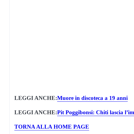
LEGGI ANCHE:
Muore in discoteca a 19 anni
LEGGI ANCHE:
Pit Poggibonsi: Chiti lascia l’i
TORNA ALLA HOME PAGE