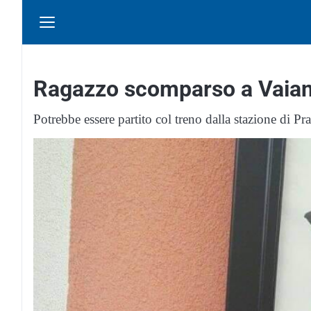
Ragazzo scomparso a Vaia
Potrebbe essere partito col treno dalla stazione di Pra