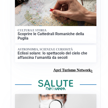
CULTURA E STORIA
Scoprire le Cattedrali Romaniche della
Puglia
ASTRONOMIA, SCIENZA E CURIOSITÀ
Eclissi solare: lo spettacolo del cielo che
affascina l’umanità da secoli
Apri Turismo Netweek