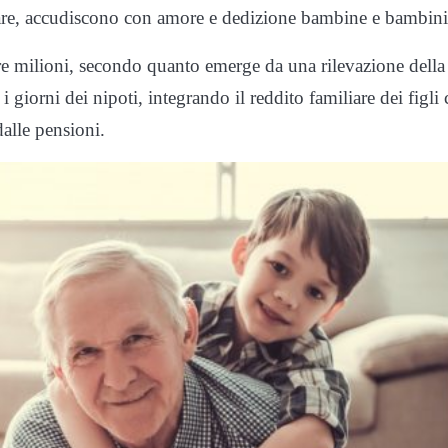
liare, accudiscono con amore e dedizione bambine e bambini
 tre milioni, secondo quanto emerge da una rilevazione della
i giorni dei nipoti, integrando il reddito familiare dei figli
alle pensioni.