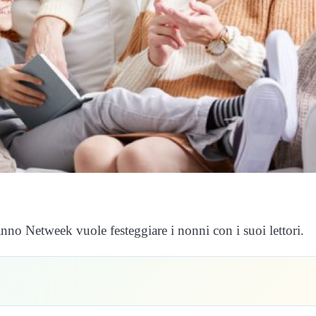
nno Netweek vuole festeggiare i nonni con i suoi lettori.