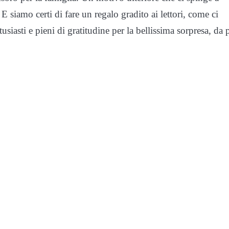
E siamo certi di fare un regalo gradito ai lettori, come ci
siasti e pieni di gratitudine per la bellissima sorpresa, da 