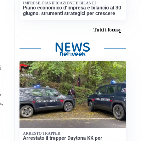
IMPRESE, PIANIFICAZIONE E BILANCI
Piano economico d’impresa e bilancio al 30
giugno: strumenti strategici per crescere
Tutti i focus
i
,
a,
ARRESTO TRAPPER
Arrestato il trapper Daytona KK per