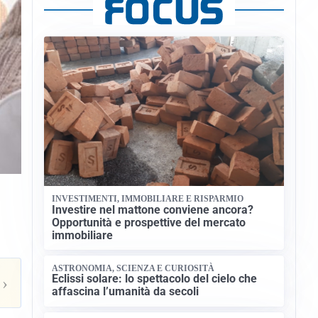
INVESTIMENTI, IMMOBILIARE E RISPARMIO
Investire nel mattone conviene ancora?
Opportunità e prospettive del mercato
immobiliare
ASTRONOMIA, SCIENZA E CURIOSITÀ
Eclissi solare: lo spettacolo del cielo che
›
affascina l’umanità da secoli