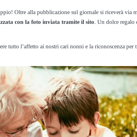
io! Oltre alla pubblicazione sul giornale si riceverà via m
zata con la foto inviata tramite il sito
. Un dolce regalo 
 tutto l’affetto ai nostri cari nonni e la riconoscenza per t