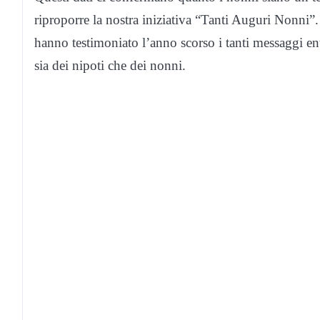
riproporre la nostra iniziativa “Tanti Auguri Nonni”. 
hanno testimoniato l’anno scorso i tanti messaggi entu
sia dei nipoti che dei nonni.