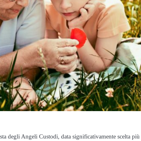
sta degli Angeli Custodi, data significativamente scelta più