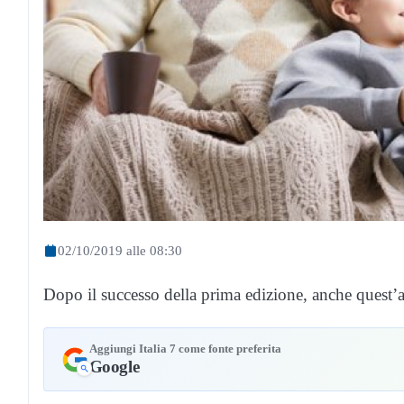
02/10/2019 alle 08:30
Dopo il successo della prima edizione, anche quest’a
Aggiungi Italia 7 come fonte preferita
Google