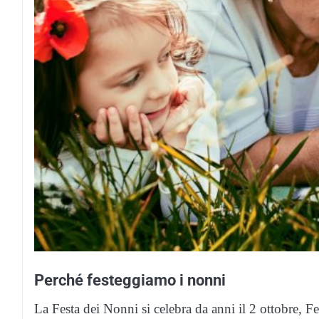
Perché festeggiamo i nonni
La Festa dei Nonni si celebra da anni il 2 ottobre, Fe