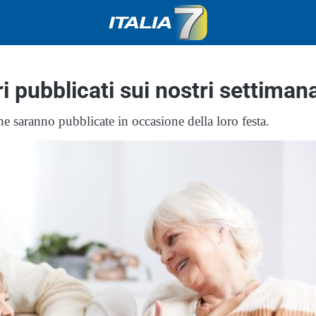
i pubblicati sui nostri settimana
e saranno pubblicate in occasione della loro festa.