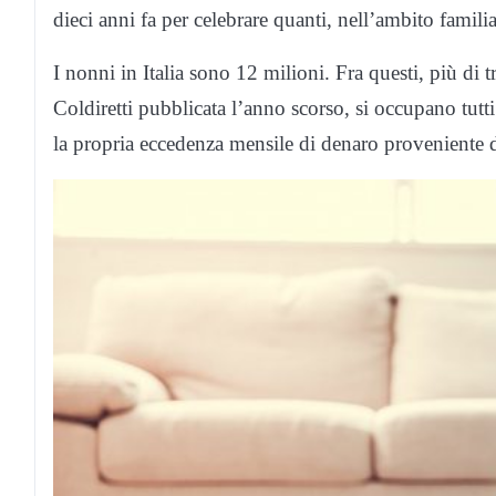
dieci anni fa per celebrare quanti, nell’ambito fami
I nonni in Italia sono 12 milioni. Fra questi, più di
Coldiretti pubblicata l’anno scorso, si occupano tutti 
la propria eccedenza mensile di denaro proveniente d