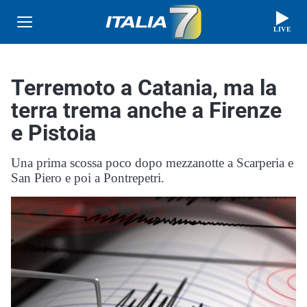
LIVE
Terremoto a Catania, ma la
terra trema anche a Firenze
e Pistoia
Una prima scossa poco dopo mezzanotte a Scarperia e
San Piero e poi a Pontrepetri.