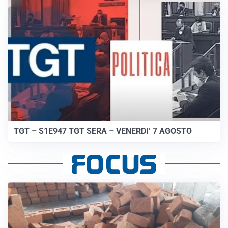
TGT – S1E947 TGT SERA – VENERDI’ 7 AGOSTO