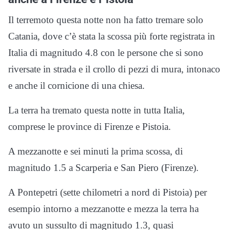
Il terremoto questa notte non ha fatto tremare solo
Catania, dove c’è stata la scossa più forte registrata in
Italia di magnitudo 4.8 con le persone che si sono
riversate in strada e il crollo di pezzi di mura, intonaco
e anche il cornicione di una chiesa.
La terra ha tremato questa notte in tutta Italia,
comprese le province di Firenze e Pistoia.
A mezzanotte e sei minuti la prima scossa, di
magnitudo 1.5 a Scarperia e San Piero (Firenze).
A Pontepetri (sette chilometri a nord di Pistoia) per
esempio intorno a mezzanotte e mezza la terra ha
avuto un sussulto di magnitudo 1.3, quasi