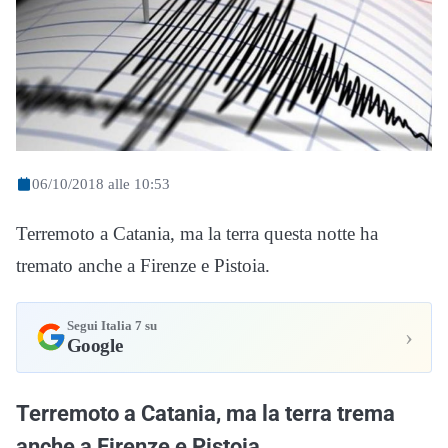
06/10/2018 alle 10:53
Terremoto a Catania, ma la terra questa notte ha
tremato anche a Firenze e Pistoia.
Segui Italia 7 su
›
Google
Terremoto a Catania, ma la terra trema
anche a Firenze e Pistoia