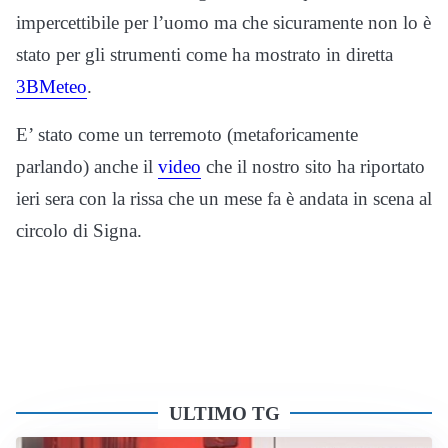
impercettibile per l’uomo ma che sicuramente non lo è
stato per gli strumenti come ha mostrato in diretta
3BMeteo
.
E’ stato come un terremoto (metaforicamente
parlando) anche il
video
che il nostro sito ha riportato
ieri sera con la rissa che un mese fa è andata in scena al
circolo di Signa.
ULTIMO TG