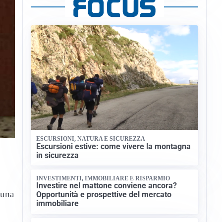
ESCURSIONI, NATURA E SICUREZZA
Escursioni estive: come vivere la montagna
in sicurezza
INVESTIMENTI, IMMOBILIARE E RISPARMIO
Investire nel mattone conviene ancora?
 una
Opportunità e prospettive del mercato
immobiliare