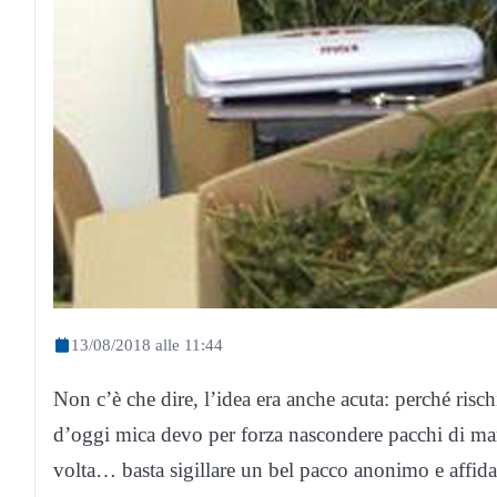
13/08/2018 alle 11:44
Non c’è che dire, l’idea era anche acuta: perché risch
d’oggi mica devo per forza nascondere pacchi di ma
volta… basta sigillare un bel pacco anonimo e affidar