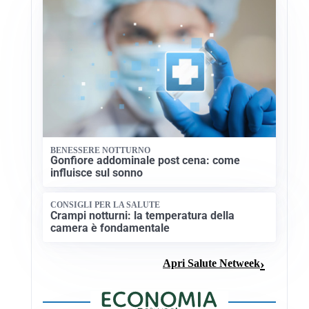
BENESSERE NOTTURNO
Gonfiore addominale post cena: come
influisce sul sonno
CONSIGLI PER LA SALUTE
Crampi notturni: la temperatura della
camera è fondamentale
Apri Salute Netweek