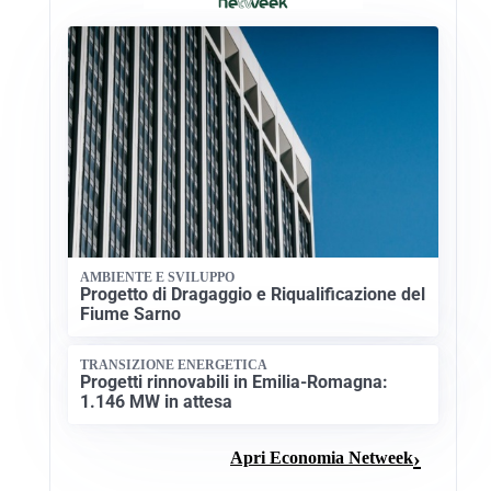
AMBIENTE E SVILUPPO
Progetto di Dragaggio e Riqualificazione del
Fiume Sarno
TRANSIZIONE ENERGETICA
Progetti rinnovabili in Emilia-Romagna:
1.146 MW in attesa
Apri Economia Netweek