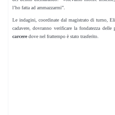
l’ho fatta ad ammazzarmi”.
Le indagini, coordinate dal magistrato di turno, El
cadavere, dovranno verificare la fondatezza dell
carcere
dove nel frattempo è stato trasferito.