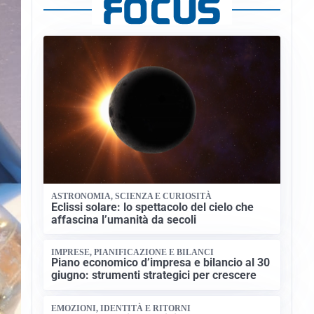
ASTRONOMIA, SCIENZA E CURIOSITÀ
Eclissi solare: lo spettacolo del cielo che
affascina l’umanità da secoli
IMPRESE, PIANIFICAZIONE E BILANCI
Piano economico d’impresa e bilancio al 30
giugno: strumenti strategici per crescere
EMOZIONI, IDENTITÀ E RITORNI