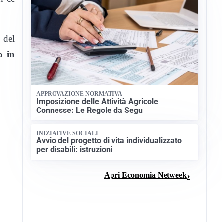
 del
o in
APPROVAZIONE NORMATIVA
Imposizione delle Attività Agricole
Connesse: Le Regole da Segu
INIZIATIVE SOCIALI
Avvio del progetto di vita individualizzato
per disabili: istruzioni
Apri Economia Netweek