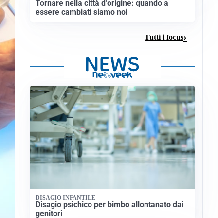
Tornare nella città d’origine: quando a
essere cambiati siamo noi
Tutti i focus
DISAGIO INFANTILE
Disagio psichico per bimbo allontanato dai
genitori