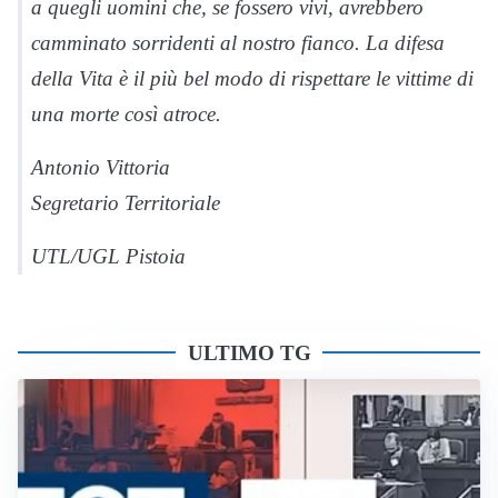
a quegli uomini che, se fossero vivi, avrebbero
camminato sorridenti al nostro fianco. La difesa
della Vita è il più bel modo di rispettare le vittime di
una morte così atroce.
Antonio Vittoria
Segretario Territoriale
UTL/UGL Pistoia
ULTIMO TG