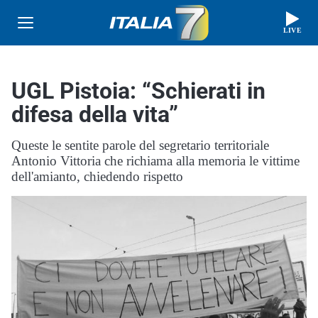
LIVE
UGL Pistoia: “Schierati in
difesa della vita”
Queste le sentite parole del segretario territoriale
Antonio Vittoria che richiama alla memoria le vittime
dell'amianto, chiedendo rispetto