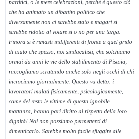
partitici, o le mere celebrazioni, perché è questo ciò
che ha animato un dibattito politico che
diversamente non ci sarebbe stato e magari si
sarebbe ridotto al votare si o no per una targa.
Finora si è rimasti indifferenti di fronte a quel grido
di aiuto che spesso, noi sindacalisti, che solchiamo
ormai da anni le vie dello stabilimento di Pistoia,
raccogliamo scrutando anche solo negli occhi di chi
incrociamo giornalmente. Questo va detto: i
lavoratori malati fisicamente, psicologicamente,
come del resto le vittime di questa ignobile
mattanza, hanno pari diritto al rispetto della loro
dignità! Noi non possiamo permetterci di
dimenticarlo. Sarebbe molto facile sfuggire alle