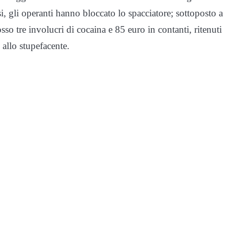
i, gli operanti hanno bloccato lo spacciatore; sottoposto a
sso tre involucri di cocaina e 85 euro in contanti, ritenuti
 allo stupefacente.