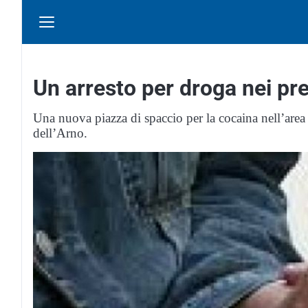
Un arresto per droga nei pr
Una nuova piazza di spaccio per la cocaina nell’area 
dell’Arno.