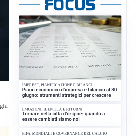
IMPRESE, PIANIFICAZIONE E BILANCI
Piano economico d’impresa e bilancio al 30
giugno: strumenti strategici per crescere
oghi
EMOZIONI, IDENTITÀ E RITORNI
Tornare nella città d’origine: quando a
essere cambiati siamo noi
FIFA, MONDIALI E GOVERNANCE DEL CALCIO