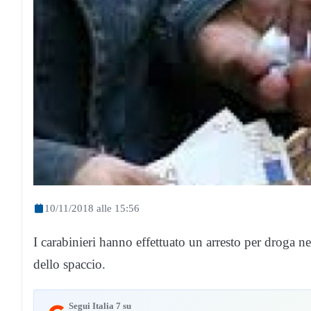
10/11/2018 alle 15:56
I carabinieri hanno effettuato un arresto per droga n
dello spaccio.
Segui Italia 7 su