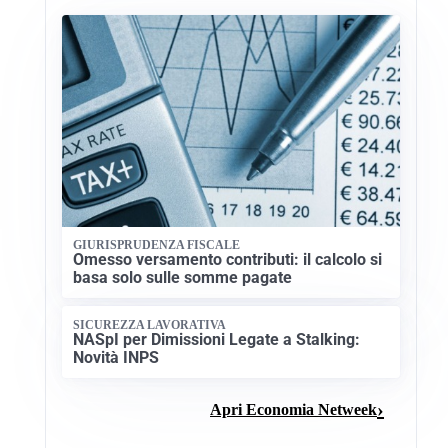
GIURISPRUDENZA FISCALE
Omesso versamento contributi: il calcolo si
basa solo sulle somme pagate
SICUREZZA LAVORATIVA
NASpI per Dimissioni Legate a Stalking:
Novità INPS
Apri Economia Netweek