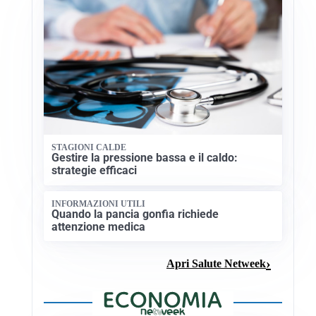
STAGIONI CALDE
Gestire la pressione bassa e il caldo:
strategie efficaci
INFORMAZIONI UTILI
Quando la pancia gonfia richiede
attenzione medica
Apri Salute Netweek