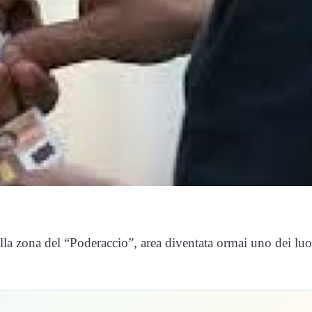
ella zona del “Poderaccio”, area diventata ormai uno dei lu