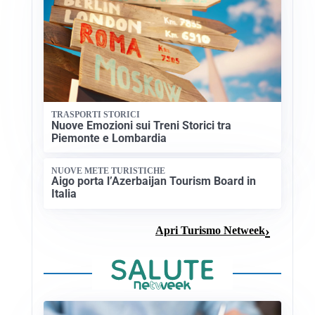
TRASPORTI STORICI
Nuove Emozioni sui Treni Storici tra
Piemonte e Lombardia
NUOVE METE TURISTICHE
Aigo porta l’Azerbaijan Tourism Board in
Italia
Apri Turismo Netweek