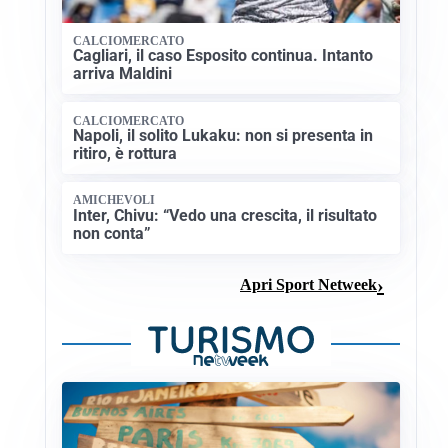
CALCIOMERCATO
Cagliari, il caso Esposito continua. Intanto
arriva Maldini
CALCIOMERCATO
Napoli, il solito Lukaku: non si presenta in
ritiro, è rottura
AMICHEVOLI
Inter, Chivu: “Vedo una crescita, il risultato
non conta”
Apri Sport Netweek