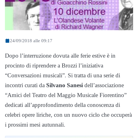
24/09/2018 alle 09:17
Dopo l’interruzione dovuta alle ferie estive è in
procinto di riprendere a Brozzi l’iniziativa
“Conversazioni musicali”. Si tratta di una serie di
incontri curati da
Silvano Sanesi
dell’associazione
“Amici del Teatro del Maggio Musicale Fiorentino”
dedicati all’approfondimento della conoscenza di
celebri opere liriche, con un nuovo ciclo che occuperà
i prossimi mesi autunnali.