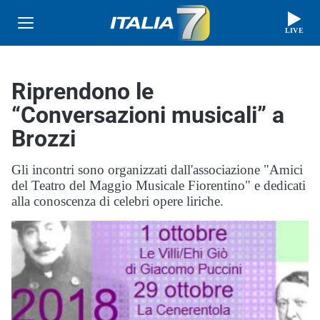
LIVE
Riprendono le
“Conversazioni musicali” a
Brozzi
Gli incontri sono organizzati dall'associazione "Amici
del Teatro del Maggio Musicale Fiorentino" e dedicati
alla conoscenza di celebri opere liriche.