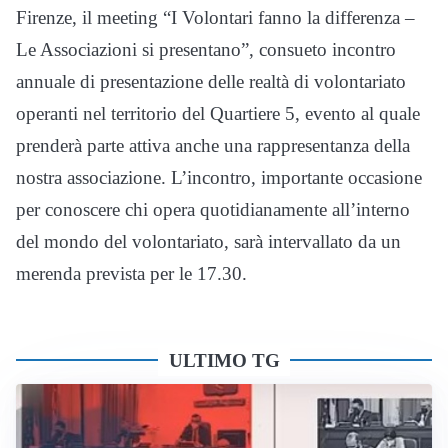
Firenze, il meeting “I Volontari fanno la differenza –
Le Associazioni si presentano”, consueto incontro
annuale di presentazione delle realtà di volontariato
operanti nel territorio del Quartiere 5, evento al quale
prenderà parte attiva anche una rappresentanza della
nostra associazione. L’incontro, importante occasione
per conoscere chi opera quotidianamente all’interno
del mondo del volontariato, sarà intervallato da un
merenda prevista per le 17.30.
ULTIMO TG