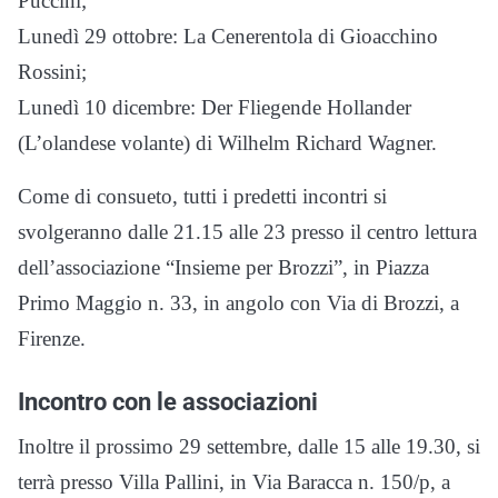
Puccini;
Lunedì 29 ottobre: La Cenerentola di Gioacchino
Rossini;
Lunedì 10 dicembre: Der Fliegende Hollander
(L’olandese volante) di Wilhelm Richard Wagner.
Come di consueto, tutti i predetti incontri si
svolgeranno dalle 21.15 alle 23 presso il centro lettura
dell’associazione “Insieme per Brozzi”, in Piazza
Primo Maggio n. 33, in angolo con Via di Brozzi, a
Firenze.
Incontro con le associazioni
Inoltre il prossimo 29 settembre, dalle 15 alle 19.30, si
terrà presso Villa Pallini, in Via Baracca n. 150/p, a