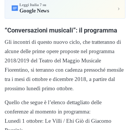
Leggi Italia 7 su
›
Google News
“Conversazioni musicali”: il programma
Gli incontri di questo nuovo ciclo, che tratteranno di
alcune delle prime opere proposte nel programma
2018/2019 del Teatro del Maggio Musicale
Fiorentino, si terranno con cadenza pressoché mensile
tra i mesi di ottobre e dicembre 2018, a partire dal
prossimo lunedì primo ottobre.
Quello che segue è l’elenco dettagliato delle
conferenze al momento in programma:
Lunedì 1 ottobre: Le Villi / Ehi Giò di Giacomo