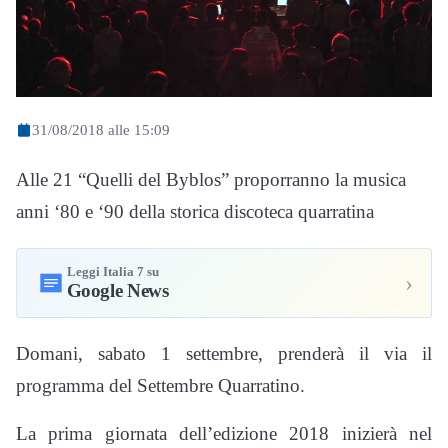
31/08/2018 alle 15:09
Alle 21 “Quelli del Byblos” proporranno la musica
anni ‘80 e ‘90 della storica discoteca quarratina
Leggi Italia 7 su
›
Google News
Domani, sabato 1 settembre, prenderà il via il
programma del Settembre Quarratino.
La prima giornata dell’edizione 2018 inizierà nel