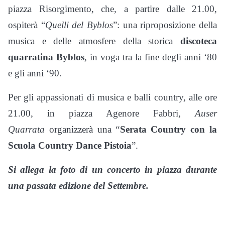
piazza Risorgimento, che, a partire dalle 21.00,
ospiterà “
Quelli del Byblos
”: una riproposizione della
musica e delle atmosfere della storica
discoteca
quarratina Byblos
, in voga tra la fine degli anni ‘80
e gli anni ‘90.
Per gli appassionati di musica e balli country, alle ore
21.00, in piazza Agenore Fabbri,
Auser
Quarrata
organizzerà una “
Serata Country con la
Scuola Country Dance Pistoia
”.
Si allega la foto di un concerto in piazza durante
una passata edizione del Settembre.