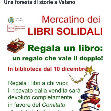
Una foresta di storie a Vaiano