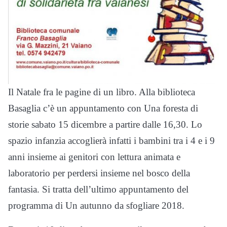
Il Natale fra le pagine di un libro. Alla biblioteca
Basaglia c’è un appuntamento con Una foresta di
storie sabato 15 dicembre a partire dalle 16,30. Lo
spazio infanzia accoglierà infatti i bambini tra i 4 e i 9
anni insieme ai genitori con lettura animata e
laboratorio per perdersi insieme nel bosco della
fantasia. Si tratta dell’ultimo appuntamento del
programma di Un autunno da sfogliare 2018.