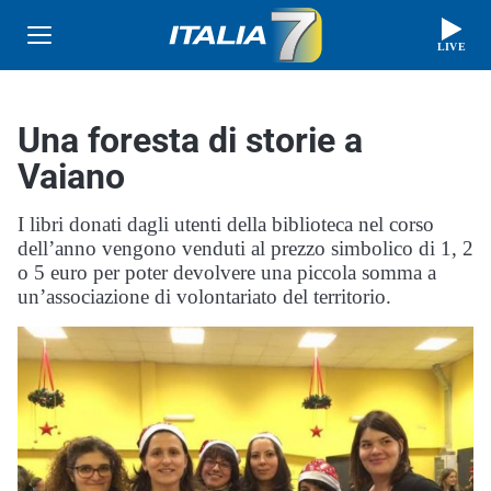
LIVE
Una foresta di storie a
Vaiano
I libri donati dagli utenti della biblioteca nel corso
dell’anno vengono venduti al prezzo simbolico di 1, 2
o 5 euro per poter devolvere una piccola somma a
un’associazione di volontariato del territorio.