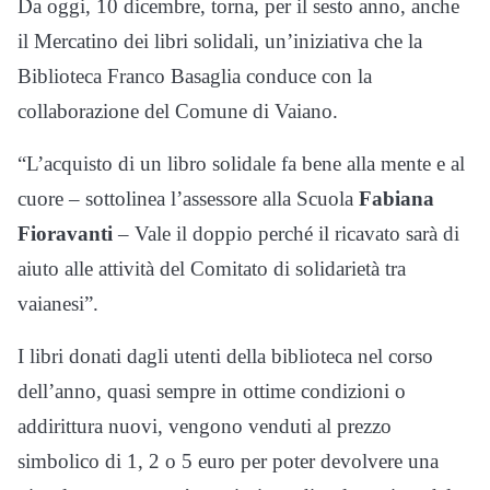
Da oggi, 10 dicembre, torna, per il sesto anno, anche
il Mercatino dei libri solidali, un’iniziativa che la
Biblioteca Franco Basaglia conduce con la
collaborazione del Comune di Vaiano.
“L’acquisto di un libro solidale fa bene alla mente e al
cuore – sottolinea l’assessore alla Scuola
Fabiana
Fioravanti
– Vale il doppio perché il ricavato sarà di
aiuto alle attività del Comitato di solidarietà tra
vaianesi”.
I libri donati dagli utenti della biblioteca nel corso
dell’anno, quasi sempre in ottime condizioni o
addirittura nuovi, vengono venduti al prezzo
simbolico di 1, 2 o 5 euro per poter devolvere una