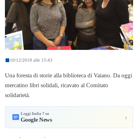
10/12/2018 alle 15:43
Una foresta di storie alla biblioteca di Vaiano. Da oggi
mercatino libri solidali, ricavato al Comitato
solidarietà.
Leggi Italia 7 su
›
Google News