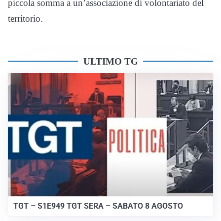
piccola somma a un’associazione di volontariato del
territorio.
ULTIMO TG
TGT – S1E949 TGT SERA – SABATO 8 AGOSTO