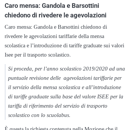
Caro mensa: Gandola e Barsottini
chiedono di rivedere le agevolazioni
Caro mensa: Gandola e Barsottini chiedono di
rivedere le agevolazioni tariffarie della mensa
scolastica e l’introduzione di tariffe graduate sui valori
Isee per il trasporto scolastico.
Si proceda, per l’anno scolastico 2019/2020 ad una
puntuale revisione delle agevolazioni tariffarie per
il servizio della mensa scolastica e all’introduzione
di tariffe graduate sulla base del valore ISEE per la
tariffa di riferimento del servizio di trasporto
scolastico con lo scuolabus.
È questa la richiesta contenuta nella Mozione che il