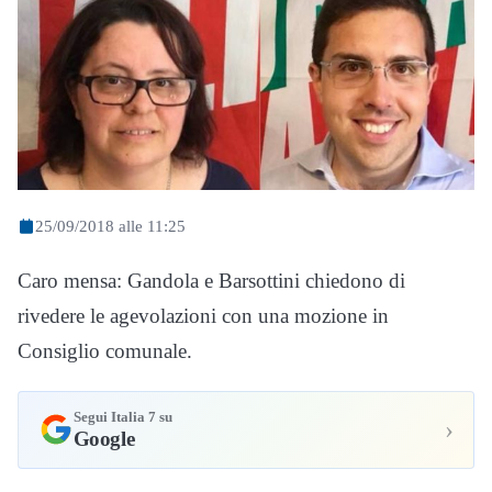
25/09/2018 alle 11:25
Caro mensa: Gandola e Barsottini chiedono di
rivedere le agevolazioni con una mozione in
Consiglio comunale.
Segui Italia 7 su
›
Google