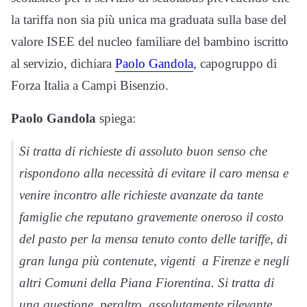
la tariffa non sia più unica ma graduata sulla base del
valore ISEE del nucleo familiare del bambino iscritto
al servizio, dichiara
Paolo Gandola
, capogruppo di
Forza Italia a Campi Bisenzio.
Paolo Gandola
spiega:
Si tratta di richieste di assoluto buon senso che
rispondono alla necessità di evitare il caro mensa e
venire incontro alle richieste avanzate da tante
famiglie che reputano gravemente oneroso il costo
del pasto per la mensa tenuto conto delle tariffe, di
gran lunga più contenute, vigenti a Firenze e negli
altri Comuni della Piana Fiorentina. Si tratta di
una questione, peraltro, assolutamente rilevante,