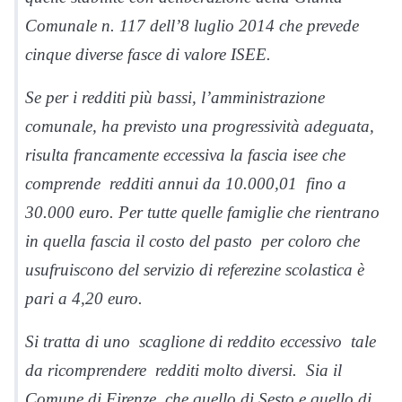
Comunale n. 117 dell’8 luglio 2014 che prevede
cinque diverse fasce di valore ISEE.
Se per i redditi più bassi, l’amministrazione
comunale, ha previsto una progressività adeguata,
risulta francamente eccessiva la fascia isee che
comprende redditi annui da 10.000,01 fino a
30.000 euro. Per tutte quelle famiglie che rientrano
in quella fascia il costo del pasto per coloro che
usufruiscono del servizio di referezine scolastica è
pari a 4,20 euro.
Si tratta di uno scaglione di reddito eccessivo tale
da ricomprendere redditi molto diversi. Sia il
Comune di Firenze, che quello di Sesto e quello di