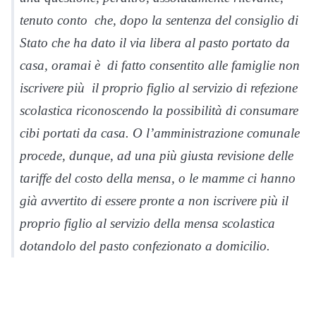
tenuto conto che, dopo la sentenza del consiglio di
Stato che ha dato il via libera al pasto portato da
casa, oramai è di fatto consentito alle famiglie non
iscrivere più il proprio figlio al servizio di refezione
scolastica riconoscendo la possibilità di consumare
cibi portati da casa. O l’amministrazione comunale
procede, dunque, ad una più giusta revisione delle
tariffe del costo della mensa, o le mamme ci hanno
già avvertito di essere pronte a non iscrivere più il
proprio figlio al servizio della mensa scolastica
dotandolo del pasto confezionato a domicilio.