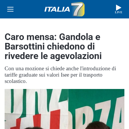
LIVE
Caro mensa: Gandola e
Barsottini chiedono di
rivedere le agevolazioni
Con una mozione si chiede anche l'introduzione di
tariffe graduate sui valori Isee per il trasporto
scolastico.