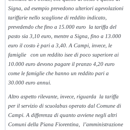
Signa, ad esempio prevedono ulteriori agevolazioni
tariffarie nello scaglione di reddito indicato,
prevedendo che fino a 15.000 euro la tariffa del
pasto sia 3,10 euro, mentre a Signa, fino a 13.000
euro il costo è pari a 3,40. A Campi, invece, le
famiglie con un reddito isee di poco superiore ai
10.000 euro devono pagare il pranzo 4,20 euro
come le famiglie che hanno un reddito pari a
30.000 euro annui.
Altro aspetto rilevante, invece, riguarda la tariffa
per il servizio di scuolabus operato dal Comune di
Campi. A differenza di quanto avviene negli altri
Comuni della Piana Fiorentina, l’amministrazione