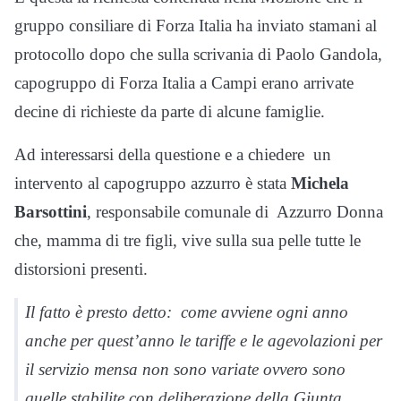
gruppo consiliare di Forza Italia ha inviato stamani al
protocollo dopo che sulla scrivania di Paolo Gandola,
capogruppo di Forza Italia a Campi erano arrivate
decine di richieste da parte di alcune famiglie.
Ad interessarsi della questione e a chiedere un
intervento al capogruppo azzurro è stata
Michela
Barsottini
, responsabile comunale di Azzurro Donna
che, mamma di tre figli, vive sulla sua pelle tutte le
distorsioni presenti.
Il fatto è presto detto: come avviene ogni anno
anche per quest’anno le tariffe e le agevolazioni per
il servizio mensa non sono variate ovvero sono
quelle stabilite con deliberazione della Giunta