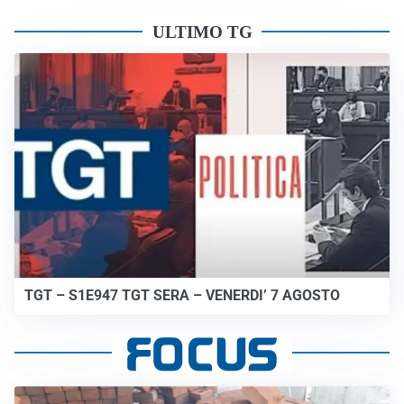
ULTIMO TG
TGT – S1E947 TGT SERA – VENERDI’ 7 AGOSTO