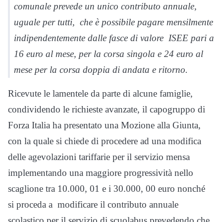
comunale prevede un unico contributo annuale,
uguale per tutti, che è possibile pagare mensilmente
indipendentemente dalle fasce di valore ISEE pari a
16 euro al mese, per la corsa singola e 24 euro al
mese per la corsa doppia di andata e ritorno.
Ricevute le lamentele da parte di alcune famiglie,
condividendo le richieste avanzate, il capogruppo di
Forza Italia ha presentato una Mozione alla Giunta,
con la quale si chiede di procedere ad una modifica
delle agevolazioni tariffarie per il servizio mensa
implementando una maggiore progressività nello
scaglione tra 10.000, 01 e i 30.000, 00 euro nonché
si proceda a modificare il contributo annuale
scolastico per il servizio di scuolabus prevedendo che