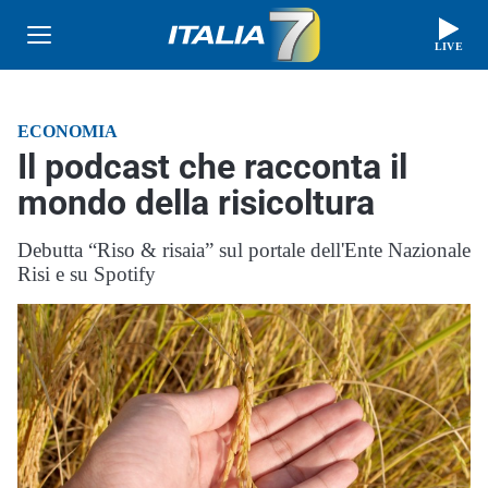
LIVE
ECONOMIA
Il podcast che racconta il
mondo della risicoltura
Debutta “Riso & risaia” sul portale dell'Ente Nazionale
Risi e su Spotify