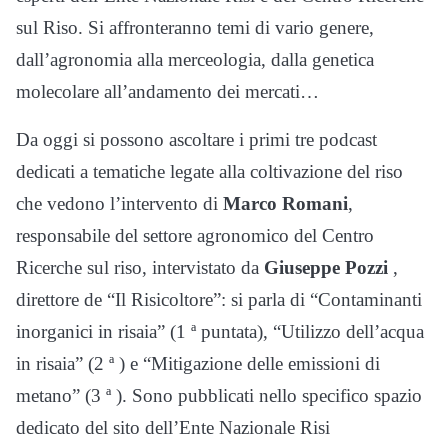
sul Riso. Si affronteranno temi di vario genere,
dall’agronomia alla merceologia, dalla genetica
molecolare all’andamento dei mercati…
Da oggi si possono ascoltare i primi tre podcast
dedicati a tematiche legate alla coltivazione del riso
che vedono l’intervento di
Marco Romani
,
responsabile del settore agronomico del Centro
Ricerche sul riso, intervistato da
Giuseppe Pozzi
,
direttore de “Il Risicoltore”: si parla di “Contaminanti
inorganici in risaia” (1 ª puntata), “Utilizzo dell’acqua
in risaia” (2 ª ) e “Mitigazione delle emissioni di
metano” (3 ª ). Sono pubblicati nello specifico spazio
dedicato del sito dell’Ente Nazionale Risi