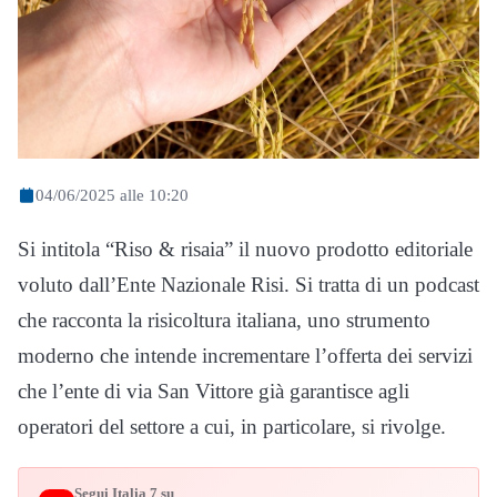
04/06/2025 alle 10:20
Si intitola “Riso & risaia” il nuovo prodotto editoriale
voluto dall’Ente Nazionale Risi. Si tratta di un podcast
che racconta la risicoltura italiana, uno strumento
moderno che intende incrementare l’offerta dei servizi
che l’ente di via San Vittore già garantisce agli
operatori del settore a cui, in particolare, si rivolge.
Segui Italia 7 su