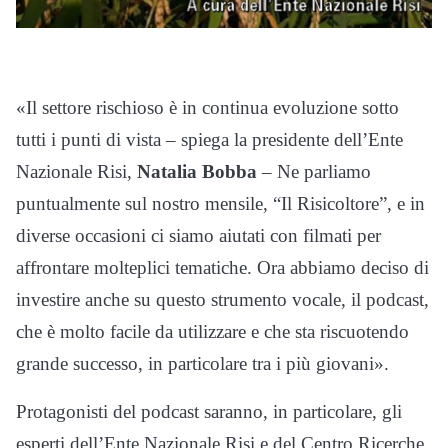
«Il settore rischioso è in continua evoluzione sotto
tutti i punti di vista – spiega la presidente dell’Ente
Nazionale Risi,
Natalia Bobba
– Ne parliamo
puntualmente sul nostro mensile, “Il Risicoltore”, e in
diverse occasioni ci siamo aiutati con filmati per
affrontare molteplici tematiche. Ora abbiamo deciso di
investire anche su questo strumento vocale, il podcast,
che è molto facile da utilizzare e che sta riscuotendo
grande successo, in particolare tra i più giovani».
Protagonisti del podcast saranno, in particolare, gli
esperti dell’Ente Nazionale Risi e del Centro Ricerche