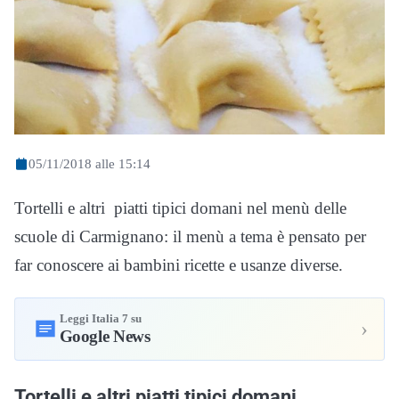
05/11/2018 alle 15:14
Tortelli e altri piatti tipici domani nel menù delle
scuole di Carmignano: il menù a tema è pensato per
far conoscere ai bambini ricette e usanze diverse.
Leggi Italia 7 su
›
Google News
Tortelli e altri piatti tipici domani