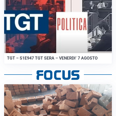
TGT – S1E947 TGT SERA – VENERDI’ 7 AGOSTO