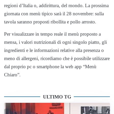
regioni d’Italia o, addirittura, del mondo. La prossima
giornata con menù tipico sarà il 28 novembre: sulla
tavola saranno proposti ribollita e pollo arrosto.
Per visualizzare in tempo reale il menù proposto a
mensa, i valori nutrizionali di ogni singolo piatto, gli
ingredienti e le informazioni relative alla presenza o
meno di allergeni, ricordiamo che è possibile utilizzare
dal proprio pc o smartphone la web app “Menù
Chiaro”.
ULTIMO TG