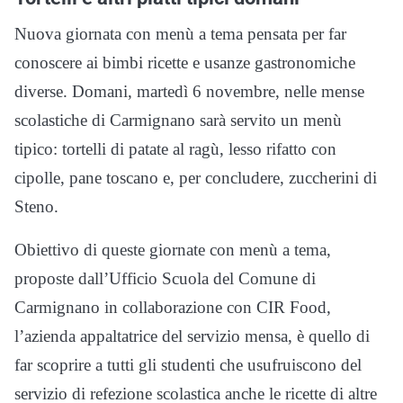
Nuova giornata con menù a tema pensata per far
conoscere ai bimbi ricette e usanze gastronomiche
diverse. Domani, martedì 6 novembre, nelle mense
scolastiche di Carmignano sarà servito un menù
tipico: tortelli di patate al ragù, lesso rifatto con
cipolle, pane toscano e, per concludere, zuccherini di
Steno.
Obiettivo di queste giornate con menù a tema,
proposte dall’Ufficio Scuola del Comune di
Carmignano in collaborazione con CIR Food,
l’azienda appaltatrice del servizio mensa, è quello di
far scoprire a tutti gli studenti che usufruiscono del
servizio di refezione scolastica anche le ricette di altre