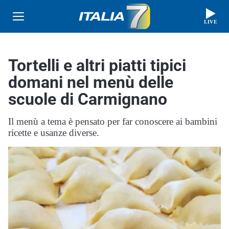
LIVE
Tortelli e altri piatti tipici
domani nel menù delle
scuole di Carmignano
Il menù a tema è pensato per far conoscere ai bambini
ricette e usanze diverse.