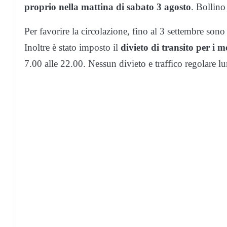
proprio nella mattina di sabato 3 agosto
. Bollino
Per favorire la circolazione, fino al 3 settembre sono 
Inoltre è stato imposto il
divieto di transito per i m
7.00 alle 22.00. Nessun divieto e traffico regolare lu