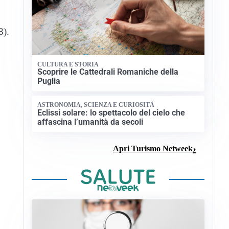
8).
CULTURA E STORIA
Scoprire le Cattedrali Romaniche della
Puglia
ASTRONOMIA, SCIENZA E CURIOSITÀ
Eclissi solare: lo spettacolo del cielo che
affascina l’umanità da secoli
Apri Turismo Netweek