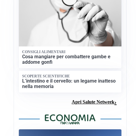
CONSIGLI ALIMENTARI
Cosa mangiare per combattere gambe e
addome gonfi
SCOPERTE SCIENTIFICHE
L’intestino e il cervello: un legame inatteso
nella memoria
Apri Salute Netweek