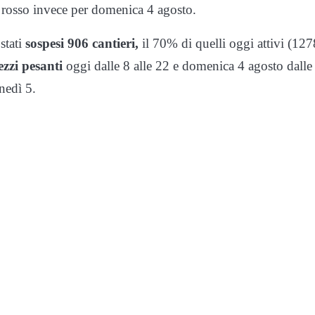
 rosso invece per domenica 4 agosto.
stati
sospesi 906 cantieri,
il 70% di quelli oggi attivi (127
ezzi pesanti
oggi dalle 8 alle 22 e domenica 4 agosto dalle
nedì 5.