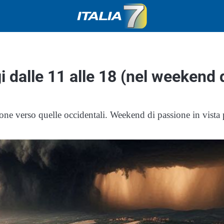
gi dalle 11 alle 18 (nel weekend 
gione verso quelle occidentali. Weekend di passione in vista 