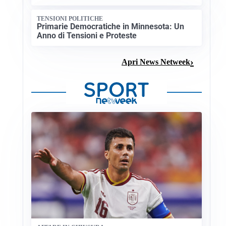
TENSIONI POLITICHE
Primarie Democratiche in Minnesota: Un
Anno di Tensioni e Proteste
Apri News Netweek