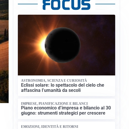
ASTRONOMIA, SCIENZA E CURIOSITÀ
Eclissi solare: lo spettacolo del cielo che
affascina l’umanità da secoli
IMPRESE, PIANIFICAZIONE E BILANCI
Piano economico d’impresa e bilancio al 30
giugno: strumenti strategici per crescere
EMOZIONI, IDENTITÀ E RITORNI