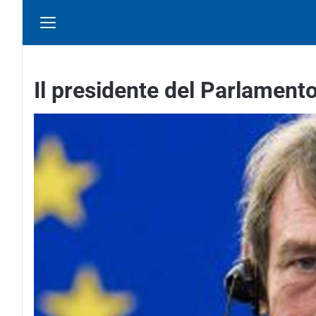
Il presidente del Parlament