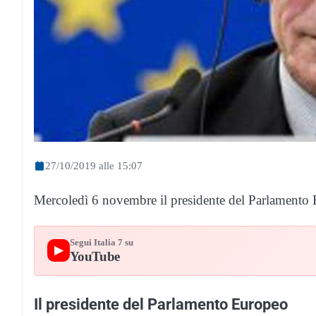
27/10/2019 alle 15:07
Mercoledì 6 novembre il presidente del Parlamento 
Segui Italia 7 su
▶
YouTube
Il presidente del Parlamento Europeo