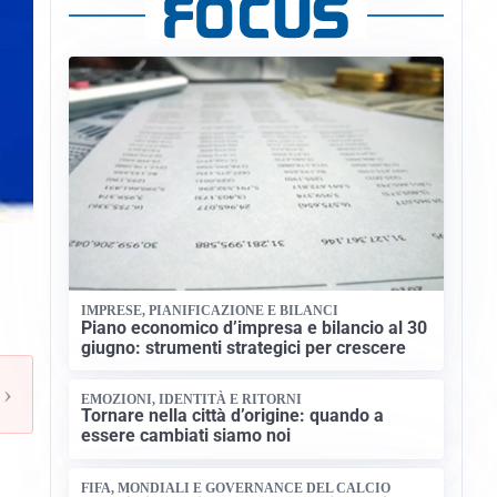
IMPRESE, PIANIFICAZIONE E BILANCI
Piano economico d’impresa e bilancio al 30
giugno: strumenti strategici per crescere
›
EMOZIONI, IDENTITÀ E RITORNI
Tornare nella città d’origine: quando a
essere cambiati siamo noi
FIFA, MONDIALI E GOVERNANCE DEL CALCIO