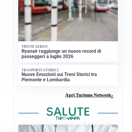
TREND AEREO
Ryanair raggiunge un nuovo record di
passeggeri a luglio 2026
TRASPORTI STORICI
Nuove Emozioni sui Treni Storici tra
Piemonte e Lombardia
Apri Turismo Netweek