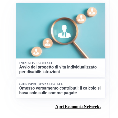
INIZIATIVE SOCIALI
Avvio del progetto di vita individualizzato
per disabili: istruzioni
GIURISPRUDENZA FISCALE
Omesso versamento contributi: il calcolo si
basa solo sulle somme pagate
Apri Economia Netweek