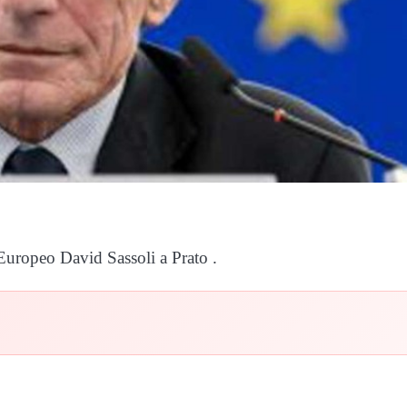
Europeo David Sassoli a Prato .