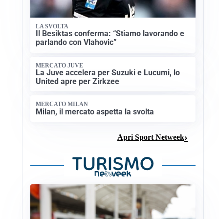
LA SVOLTA
Il Besiktas conferma: “Stiamo lavorando e
parlando con Vlahovic”
MERCATO JUVE
La Juve accelera per Suzuki e Lucumi, lo
United apre per Zirkzee
MERCATO MILAN
Milan, il mercato aspetta la svolta
Apri Sport Netweek