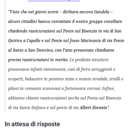
“Visto che nei giorni scorsi – dichiara ancora Gandola –
alcuni cittadini hanno contattato il nostro gruppo consiliare
chiedendo rassicurazioni sul Ponte sul Bisenzio in via di San
Quirico a Capalle e sul Ponte sul fosso Macinante di via Ponte
al Santo a San Donnino, con l’atto presentato chiediamo
precise rassicurazioni in merito.
Le predette strutture
presentano infatti visivamente, cavi di ferro arrugginiti e
scoperti, balaustre in pessimo stato e manto stradale, stralli e
piloni in cemento sconnessi o fortemente corrosi.
Infine,
abbiamo chiesto rassicurazioni anche sul Ponte sul Bisenzio
di via Santo Stefano e sul ponte di via
Albert Einstein”.
In attesa di risposte