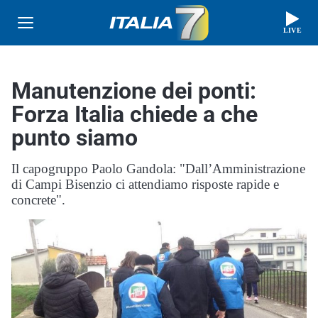
LIVE
Manutenzione dei ponti:
Forza Italia chiede a che
punto siamo
Il capogruppo Paolo Gandola: "Dall’Amministrazione
di Campi Bisenzio ci attendiamo risposte rapide e
concrete".