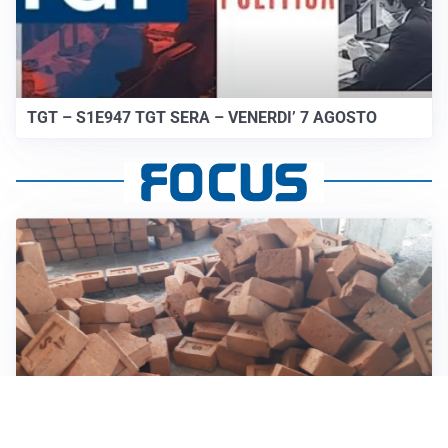
TGT – S1E947 TGT SERA – VENERDI’ 7 AGOSTO