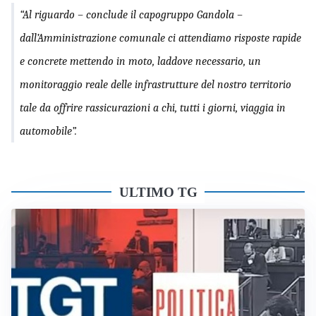
“Al riguardo – conclude il capogruppo Gandola –
dall’Amministrazione comunale ci attendiamo risposte rapide
e concrete mettendo in moto, laddove necessario, un
monitoraggio reale delle infrastrutture del nostro territorio
tale da
offrire rassicurazioni a chi, tutti i giorni, viaggia in
automobile”.
ULTIMO TG