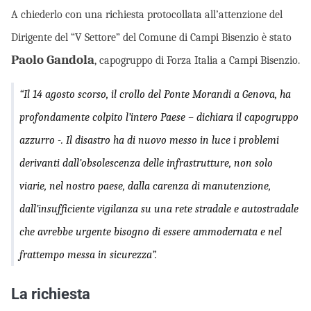
A chiederlo con una richiesta protocollata all’attenzione del
Dirigente del “V Settore” del Comune di Campi Bisenzio è stato
Paolo Gandola
, capogruppo di Forza Italia a Campi Bisenzio.
“Il 14 agosto scorso, il crollo del Ponte Morandi a Genova,
ha
profondamente colpito l’intero Paese – dichiara il capogruppo
azzurro -.
Il disastro ha di nuovo messo in luce i problemi
derivanti dall’obsolescenza delle infrastrutture, non solo
viarie, nel nostro paese, dalla carenza di manutenzione,
dall’insufficiente vigilanza su una rete stradale e autostradale
che avrebbe urgente bisogno di essere ammodernata e nel
frattempo messa in sicurezza”.
La richiesta