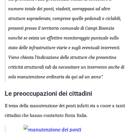
numero totale dei ponti, viadotti, sovrappassi ad altre
strutture sopraelevate, comprese quelle pedonali e ciclabili,
presenti presso il territorio comunale di Campi Bisenzio
nonché se esista un effettivo monitoraggio puntuale sullo
stato delle infrastrutture viarie e sugli eventuali interventi.
Viene chiesta l’indicazione delle strutture che presentino
criticità strutturali tali da necessitare un intervento anche di
sola manutenzione ordinaria da qui ad un anno”.
Le preoccupazioni dei cittadini
Il tema della manutenzione dei ponti infatti sta a cuore a tanti
cittadini che hanno contattato Forza Italia.