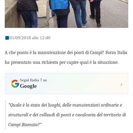
01/09/2018 alle 12:40
A che punto è la manutenzione dei ponti di Campi? Forza Italia
ha presentato una richiesta per capire qual è la situazione.
Segui Italia 7 su
›
Google
“Quale è lo stato dei luoghi, delle manutenzioni ordinarie e
strutturali e dei collaudi di ponti e cavalcavia del territorio di
Campi Bisenzio?”