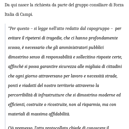
Da qui nasce la richiesta da parte del gruppo consiliare di Forza
Italia di Campi.
“Per questo – si legge nell’atto redatto dal capogruppo –
per
evitare il ripetersi di tragedie, che ci hanno profondamente
scosso, è necessario che gli amministratori pubblici
dimostrino senso di responsabilità e sollecitino risposte certe,
affinché si possa garantire sicurezza alle migliaia di cittadini
che ogni giorno attraversano per lavoro e necessità strade,
ponti e viadotti del nostro territorio attraverso la
percorribilità di infrastrutture che si dimostrino moderne ed
efficienti, costruite o ricostruite, non al risparmio, ma con
materiali di massima affidabilità.
Ciò premesso, l’atto protocollato chiede di conoscere il