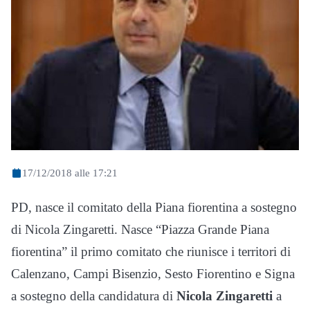
17/12/2018 alle 17:21
PD, nasce il comitato della Piana fiorentina a sostegno
di Nicola Zingaretti. Nasce “Piazza Grande Piana
fiorentina” il primo comitato che riunisce i territori di
Calenzano, Campi Bisenzio, Sesto Fiorentino e Signa
a sostegno della candidatura di
Nicola Zingaretti
a