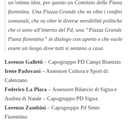
un’ottima idea, per questo un Comitato della Piana
fiorentina. Una Piazza Grande che va oltre i confini
comunali, che va oltre le diverse sensibilità politiche
che ci sono all’interno del Pd, una “Piazza Grande
Piana fiorentina” in dialogo con aperto e che vuole
essere un luogo dove tutti si sentano a casa.
Lorenzo Galletti
– Capogruppo PD Campi Bisenzio
Irene Padovani
– Assessore Cultura e Sport di
Calenzano
Federico La Placa
– Assessore Bilancio di Signa e
Andrea di Natale – Capogruppo PD Signa
Lorenzo Zambini
– Capogruppo Pd Sesto
Fiorentino