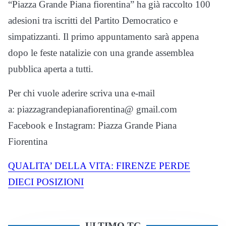
“Piazza Grande Piana fiorentina” ha già raccolto 100
adesioni tra iscritti del Partito Democratico e
simpatizzanti. Il primo appuntamento sarà appena
dopo le feste natalizie con una grande assemblea
pubblica aperta a tutti.
Per chi vuole aderire scriva una e-mail
a: piazzagrandepianafiorentina@ gmail.com
Facebook e Instagram: Piazza Grande Piana
Fiorentina
QUALITA’ DELLA VITA: FIRENZE PERDE
DIECI POSIZIONI
ULTIMO TG