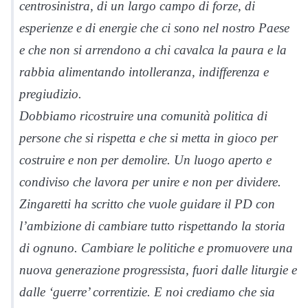
centrosinistra, di un largo campo di forze, di
esperienze e di energie che ci sono nel nostro Paese
e che non si arrendono a chi cavalca la paura e la
rabbia alimentando intolleranza, indifferenza e
pregiudizio.
Dobbiamo ricostruire una comunità politica di
persone che si rispetta e che si metta in gioco per
costruire e non per demolire. Un luogo aperto e
condiviso che lavora per unire e non per dividere.
Zingaretti ha scritto che vuole guidare il PD con
l’ambizione di cambiare tutto rispettando la storia
di ognuno. Cambiare le politiche e promuovere una
nuova generazione progressista, fuori dalle liturgie e
dalle ‘guerre’ correntizie. E noi crediamo che sia