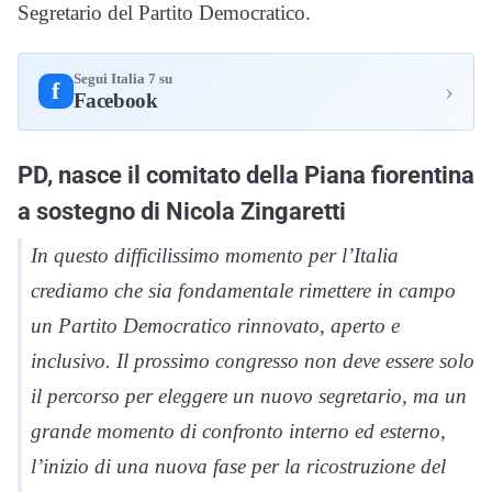
Segretario del Partito Democratico.
Segui Italia 7 su
›
f
Facebook
PD, nasce il comitato della Piana fiorentina
a sostegno di Nicola Zingaretti
In questo difficilissimo momento per l’Italia
crediamo che sia fondamentale rimettere in campo
un Partito Democratico rinnovato, aperto e
inclusivo. Il prossimo congresso non deve essere solo
il percorso per eleggere un nuovo segretario, ma un
grande momento di confronto interno ed esterno,
l’inizio di una nuova fase per la ricostruzione del