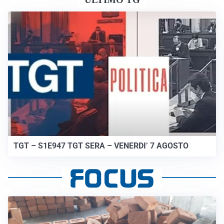
TGT – S1E947 TGT SERA – VENERDI’ 7 AGOSTO