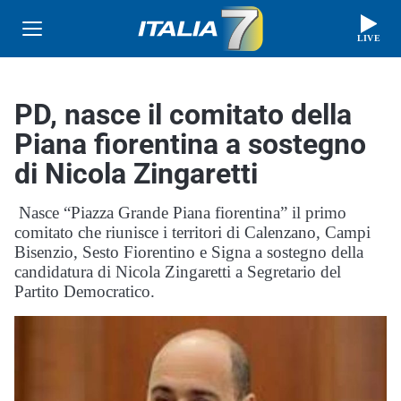
LIVE
PD, nasce il comitato della
Piana fiorentina a sostegno
di Nicola Zingaretti
Nasce “Piazza Grande Piana fiorentina” il primo
comitato che riunisce i territori di Calenzano, Campi
Bisenzio, Sesto Fiorentino e Signa a sostegno della
candidatura di Nicola Zingaretti a Segretario del
Partito Democratico.