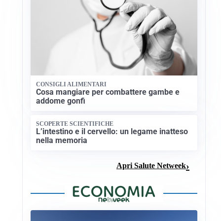
CONSIGLI ALIMENTARI
Cosa mangiare per combattere gambe e
addome gonfi
SCOPERTE SCIENTIFICHE
L’intestino e il cervello: un legame inatteso
nella memoria
Apri Salute Netweek