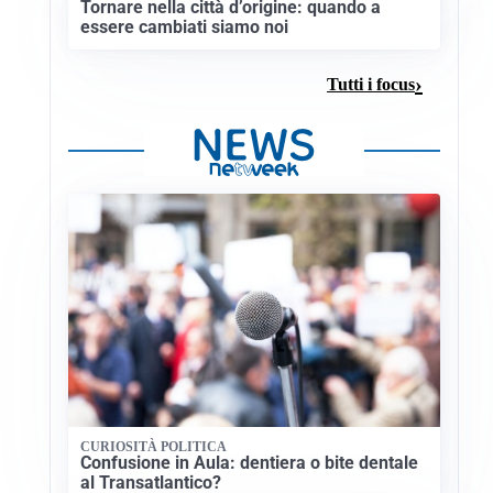
Tornare nella città d’origine: quando a
essere cambiati siamo noi
Tutti i focus
CURIOSITÀ POLITICA
Confusione in Aula: dentiera o bite dentale
al Transatlantico?