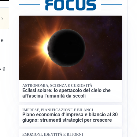
›
 e
 il
ASTRONOMIA, SCIENZA E CURIOSITÀ
Eclissi solare: lo spettacolo del cielo che
affascina l’umanità da secoli
IMPRESE, PIANIFICAZIONE E BILANCI
Piano economico d’impresa e bilancio al 30
giugno: strumenti strategici per crescere
EMOZIONI, IDENTITÀ E RITORNI