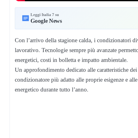
Leggi Italia 7 su
Google News
Con l’arrivo della stagione calda, i condizionatori di
lavorativo. Tecnologie sempre più avanzate permetto
energetici, costi in bolletta e impatto ambientale.
Un approfondimento dedicato alle caratteristiche dei m
condizionatore più adatto alle proprie esigenze e alle
energetico durante tutto l’anno.