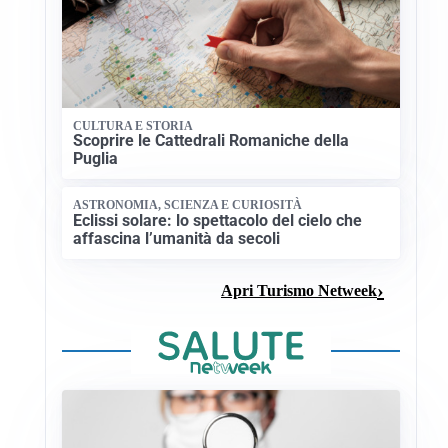
CULTURA E STORIA
Scoprire le Cattedrali Romaniche della
Puglia
ASTRONOMIA, SCIENZA E CURIOSITÀ
Eclissi solare: lo spettacolo del cielo che
affascina l’umanità da secoli
Apri Turismo Netweek