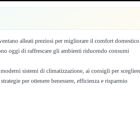
ventano alleati preziosi per migliorare il comfort domestico
no oggi di raffrescare gli ambienti riducendo consumi
oderni sistemi di climatizzazione, ai consigli per scegliere
 strategie per ottenere benessere, efficienza e risparmio