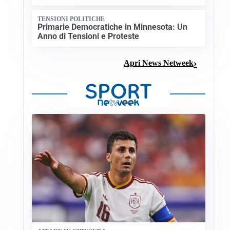
TENSIONI POLITICHE
Primarie Democratiche in Minnesota: Un
Anno di Tensioni e Proteste
Apri News Netweek