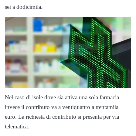
sei a dodicimila.
Nel caso di isole dove sia attiva una sola farmacia
invece il contributo va a ventiquattro a trentamila
euro. La richiesta di contributo si presenta per via
telematica.