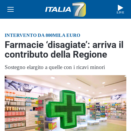
LIVE
INTERVENTO DA 800MILA EURO
Farmacie ‘disagiate’: arriva il
contributo della Regione
Sostegno elargito a quelle con i ricavi minori