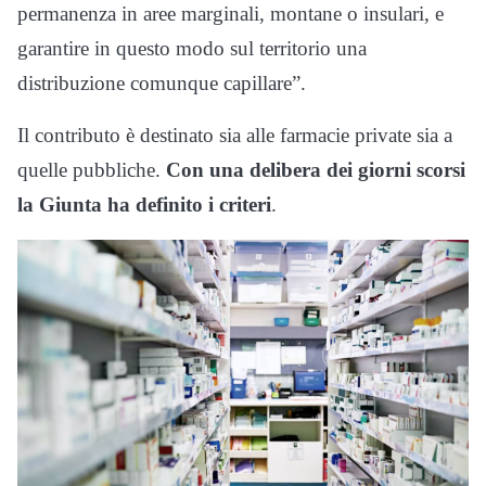
permanenza in aree marginali, montane o insulari, e
garantire in questo modo sul territorio una
distribuzione comunque capillare”.
Il contributo è destinato sia alle farmacie private sia a
quelle pubbliche.
Con una delibera dei giorni scorsi
la Giunta ha definito i criteri
.