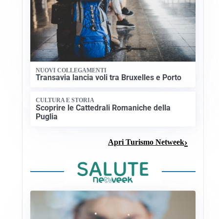
NUOVI COLLEGAMENTI
Transavia lancia voli tra Bruxelles e Porto
CULTURA E STORIA
Scoprire le Cattedrali Romaniche della
Puglia
Apri Turismo Netweek