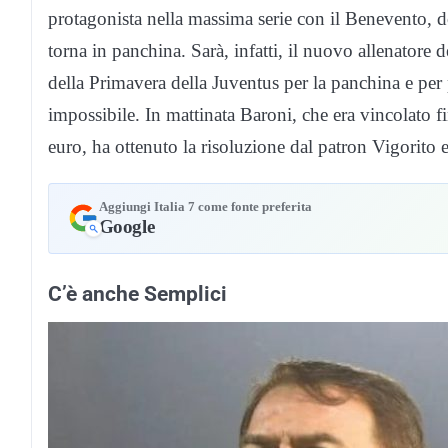
protagonista nella massima serie con il Benevento, d
torna in panchina. Sarà, infatti, il nuovo allenatore 
della Primavera della Juventus per la panchina e per 
impossibile. In mattinata Baroni, che era vincolato
euro, ha ottenuto la risoluzione dal patron Vigorito e
Aggiungi Italia 7 come fonte preferita
Google
C’è anche Semplici