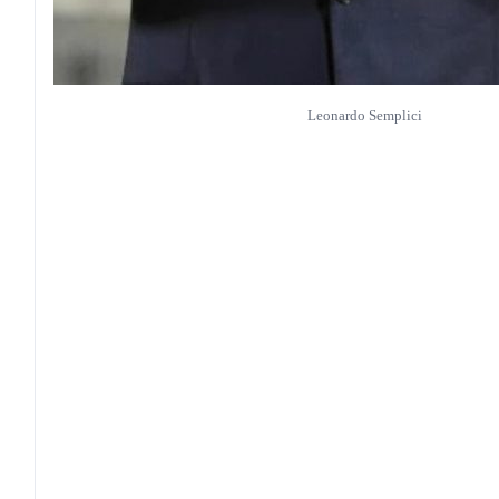
Leonardo Semplici