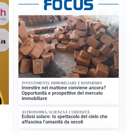
INVESTIMENTI, IMMOBILIARE E RISPARMIO
Investire nel mattone conviene ancora?
Opportunità e prospettive del mercato
immobiliare
ASTRONOMIA, SCIENZA E CURIOSITÀ
Eclissi solare: lo spettacolo del cielo che
affascina l’umanità da secoli