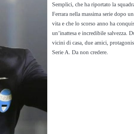
Semplici, che ha riportato la squadr
Ferrara nella massima serie dopo un
vita e che lo scorso anno ha conquis
un’inattesa e incredibile salvezza. 
vicini di casa, due amici, protagonis
Serie A. Da non credere.