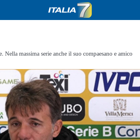
ne. Nella massima serie anche il suo compaesano e amico