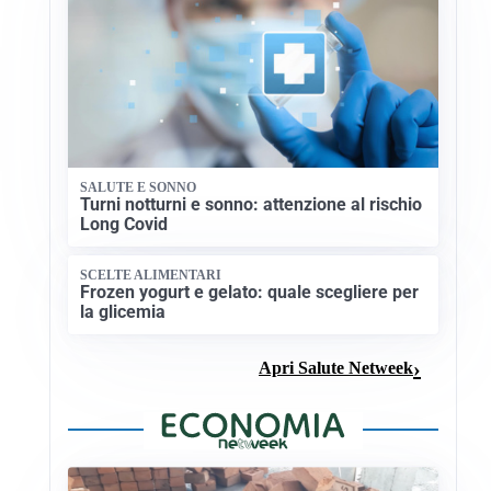
SALUTE E SONNO
Turni notturni e sonno: attenzione al rischio
Long Covid
SCELTE ALIMENTARI
Frozen yogurt e gelato: quale scegliere per
la glicemia
Apri Salute Netweek