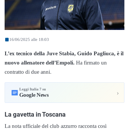
16/06/2025 alle 18:03
L’ex tecnico della Juve Stabia, Guido Pagliuca, è il
nuovo allenatore dell’Empoli.
Ha firmato un
contratto di due anni.
Leggi Italia 7 su
›
Google News
La gavetta in Toscana
La nota ufficiale del club azzurro racconta così