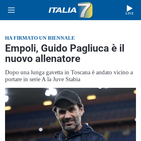
LIVE
HA FIRMATO UN BIENNALE
Empoli, Guido Pagliuca è il
nuovo allenatore
Dopo una lunga gavetta in Toscana è andato vicino a
portare in serie A la Juve Stabia