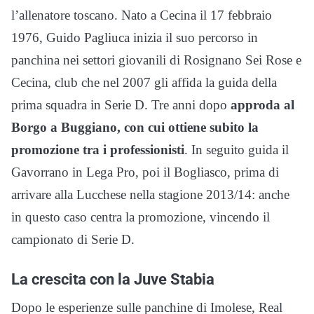
l’allenatore toscano. Nato a Cecina il 17 febbraio
1976, Guido Pagliuca inizia il suo percorso in
panchina nei settori giovanili di Rosignano Sei Rose e
Cecina, club che nel 2007 gli affida la guida della
prima squadra in Serie D. Tre anni dopo
approda al
Borgo a Buggiano, con cui ottiene subito la
promozione tra i professionisti
. In seguito guida il
Gavorrano in Lega Pro, poi il Bogliasco, prima di
arrivare alla Lucchese nella stagione 2013/14: anche
in questo caso centra la promozione, vincendo il
campionato di Serie D.
La crescita con la Juve Stabia
Dopo le esperienze sulle panchine di Imolese, Real