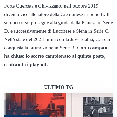
Forte Querceta e Ghivizzano, nell’ottobre 2019
diventa vice allenatore della Cremonese in Serie B. Il
suo percorso prosegue alla guida della Pianese in Serie
D, e successivamente di Lucchese e Siena in Serie C.
Nell’estate del 2023 firma con la Juve Stabia, con cui
conquista la promozione in Serie B.
Con i campani
ha chiuso lo scorso campionato al quinto posto,
centrando i play-off.
ULTIMO TG