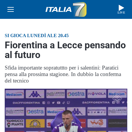
LIVE
SI GIOCA LUNEDÌ ALE 20.45
Fiorentina a Lecce pensando
al futuro
Sfida importante sopratuttto per i salentini: Paratici
pensa alla prossima stagione. In dubbio la conferma
del tecnico