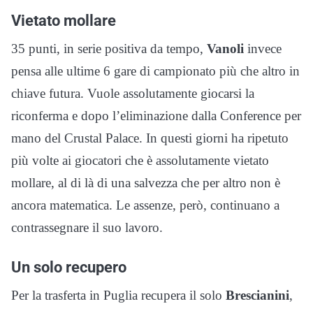
Vietato mollare
35 punti, in serie positiva da tempo,
Vanoli
invece
pensa alle ultime 6 gare di campionato più che altro in
chiave futura. Vuole assolutamente giocarsi la
riconferma e dopo l’eliminazione dalla Conference per
mano del Crustal Palace. In questi giorni ha ripetuto
più volte ai giocatori che è assolutamente vietato
mollare, al di là di una salvezza che per altro non è
ancora matematica. Le assenze, però, continuano a
contrassegnare il suo lavoro.
Un solo recupero
Per la trasferta in Puglia recupera il solo
Brescianini
,