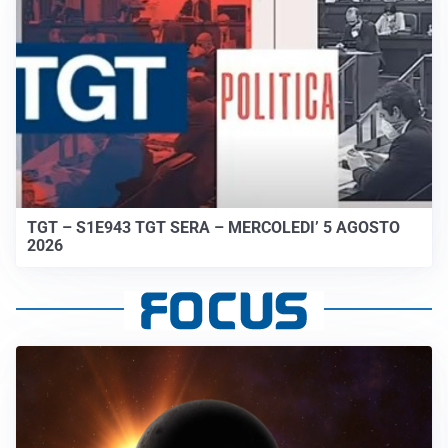
TGT – S1E943 TGT SERA – MERCOLEDI’ 5 AGOSTO
2026