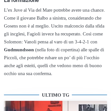
L’ex Juve al Via del Mare potrebbe avere una chance.
Come il giovane Balbo a sinistra, conaiderando che
Gosens non è al meglio. Uscito malconcio dalla sfida
gli incglesi, Fagioli invece ha recuperato. Così come
Solomon: Vanoli pensa al varo di un 3-4-2-1 con
Gudmundsson
(nella foto di copertina) alle spalle di
Piccoli, che potrebbe rubare un po’ di più l’occhio
anche agli esteiti, quelli che vedono meno di buono
occhio una sua conferma.
ULTIMO TG