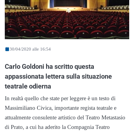
30/04/2020 alle 16:54
Carlo Goldoni ha scritto questa
appassionata lettera sulla situazione
teatrale odierna
In realtà quello che state per leggere è un testo di
Massimiliano Civica, importante regista teatrale e
attualmente consulente artistico del Teatro Metastasio
di Prato, a cui ha aderito la Compagnia Teatro