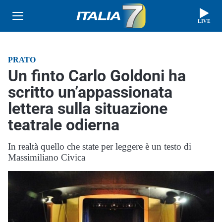
LIVE
PRATO
Un finto Carlo Goldoni ha
scritto un’appassionata
lettera sulla situazione
teatrale odierna
In realtà quello che state per leggere è un testo di
Massimiliano Civica