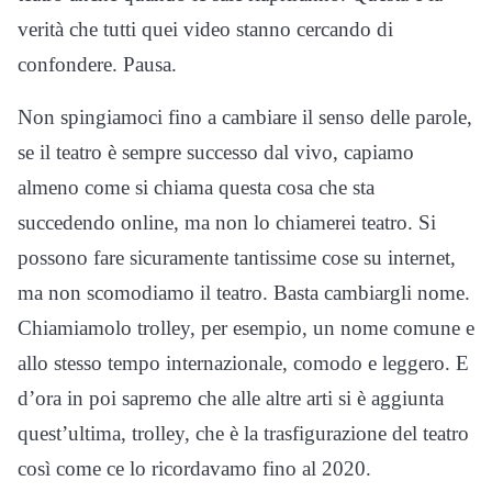
verità che tutti quei video stanno cercando di
confondere. Pausa.
Non spingiamoci fino a cambiare il senso delle parole,
se il teatro è sempre successo dal vivo, capiamo
almeno come si chiama questa cosa che sta
succedendo online, ma non lo chiamerei teatro. Si
possono fare sicuramente tantissime cose su internet,
ma non scomodiamo il teatro. Basta cambiargli nome.
Chiamiamolo trolley, per esempio, un nome comune e
allo stesso tempo internazionale, comodo e leggero. E
d’ora in poi sapremo che alle altre arti si è aggiunta
quest’ultima, trolley, che è la trasfigurazione del teatro
così come ce lo ricordavamo fino al 2020.