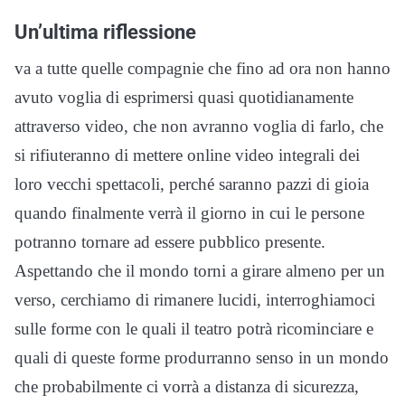
Un’ultima riflessione
va a tutte quelle compagnie che fino ad ora non hanno
avuto voglia di esprimersi quasi quotidianamente
attraverso video, che non avranno voglia di farlo, che
si rifiuteranno di mettere online video integrali dei
loro vecchi spettacoli, perché saranno pazzi di gioia
quando finalmente verrà il giorno in cui le persone
potranno tornare ad essere pubblico presente.
Aspettando che il mondo torni a girare almeno per un
verso, cerchiamo di rimanere lucidi, interroghiamoci
sulle forme con le quali il teatro potrà ricominciare e
quali di queste forme produrranno senso in un mondo
che probabilmente ci vorrà a distanza di sicurezza,