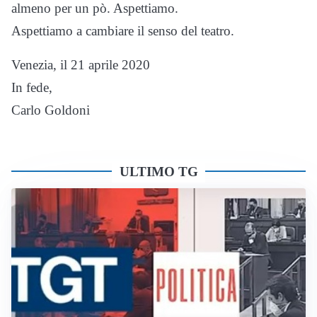
almeno per un pò. Aspettiamo.
Aspettiamo a cambiare il senso del teatro.
Venezia, il 21 aprile 2020
In fede,
Carlo Goldoni
ULTIMO TG