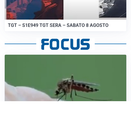
TGT – S1E949 TGT SERA – SABATO 8 AGOSTO