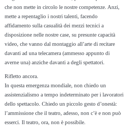
che non mette in circolo le nostre competenze. Anzi,
mette a repentaglio i nostri talenti, facendo
affidamento sulla casualità dei mezzi tecnici a
disposizione nelle nostre case, su presunte capacità
video, che vanno dal montaggio all’arte di recitare
davanti ad una telecamera (ammesso appunto di
averne una) anziche davanti a degli spettatori.
Rifletto ancora.
In questa emergenza mondiale, non chiedo un
assistenzialismo a tempo indeterminato per i lavoratori
dello spettacolo. Chiedo un piccolo gesto d’onestà:
l’ammissione che il teatro, adesso, non c’è e non può
esserci. Il teatro, ora, non è possibile.