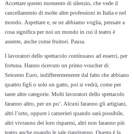
Accettare questo momento di silenzio, che vede il
cancellamento di molte altre professioni in Italia e nel
mondo. Aspettare e, se ne abbiamo voglia, pensare a
cosa significa per noi un mondo in cui il teatro è
assente, anche come fruitori. Pausa.
I lavoratori dello spettacolo continuano ad esserci, per
fortuna. Hanno ricevuto un primo voucher di
Seicento Euro, indifferentemente dal fatto che abbiano
quattro figli o solo un gatto, poi si vedrà, come per
tante altre categorie. Molti lavoratori dello spettacolo
faranno altro, per un po’. Alcuni faranno gli artigiani,
altri l’orto, oppure i camerieri quando sarà possibile,
altri vivranno dei loro risparmi, altri non faranno più
teatro anche quando le sale riapriranno. Questa è la