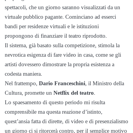
spettacoli, che un giorno saranno visualizzati da un
virtuale pubblico pagante. Cominciano ad esserci
bandi per residenze virtuali e le istituzioni
propongono di finanziare il teatro riprodotto.
Il sistema, già basato sulla competizione, stimola la
nevrotica esigenza di fare video in casa, come se gli
artisti dovessero dimostrare la propria esistenza a
codesta maniera.
Nel frattempo,
Dario Franceschini
, il Ministro della
Cultura, promette un
Netflix del teatro
.
Lo spaesamento di questo periodo mi risulta
comprensibile ma questa reazione d’istinto,
quest’ansia fatta di dirette, di video e di presenzialismo
un giorno ci si ritorcerà contro, per il semplice motivo