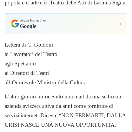
popolare d’arte e il Teatro delle Arti di Lastra a Signa.
Segui Italia 7 su
›
Google
Lettera di C. Goldoni
ai Lavoratori del Teatro
agli Spettatori
ai Direttori di Teatri
all’Onorevole Ministro della Cultura
L’altro giorno ho ricevuto una mail da una sedicente
azienda svizzera attiva da anni come fornitrice di
servizi internet. Diceva: “NON FERMARTI, DALLA
CRISI NASCE UNA NUOVA OPPORTUNITA.