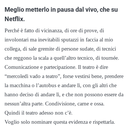
Meglio metterlo in pausa dal vivo, che su
Netflix.
Perché è fatto di vicinanza, di ore di prove, di
involontari ma inevitabili sputazzi in faccia al mio
collega, di sale gremite di persone sudate, di tecnici
che reggono la scala a quell’altro tecnico, di tournée.
Comunicazione e partecipazione. Il teatro è dire
“mercoledì vado a teatro”, forse vestirsi bene, prendere
la macchina o l’autobus e andare lì, con gli altri che
hanno deciso di andare lì, e che non possono essere da
nessun’altra parte. Condivisione, carne e ossa.
Quindi il teatro adesso non c’è.
Voglio solo nominare questa evidenza e rispettarla.