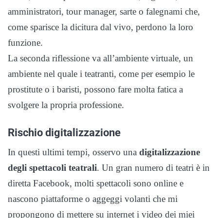
amministratori, tour manager, sarte o falegnami che,
come sparisce la dicitura dal vivo, perdono la loro
funzione.
La seconda riflessione va all’ambiente virtuale, un
ambiente nel quale i teatranti, come per esempio le
prostitute o i baristi, possono fare molta fatica a
svolgere la propria professione.
Rischio digitalizzazione
In questi ultimi tempi, osservo una
digitalizzazione
degli spettacoli teatrali
. Un gran numero di teatri è in
diretta Facebook, molti spettacoli sono online e
nascono piattaforme o aggeggi volanti che mi
propongono di mettere su internet i video dei miei