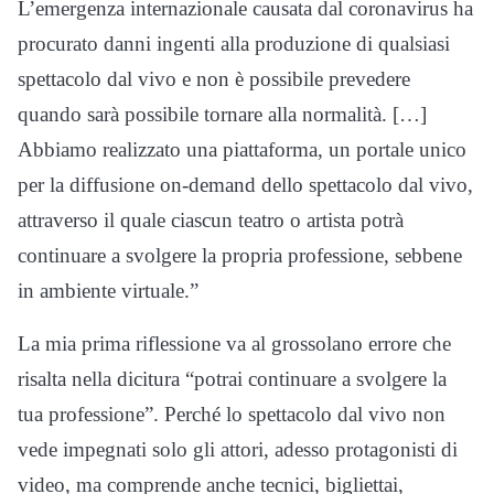
L’emergenza internazionale causata dal coronavirus ha
procurato danni ingenti alla produzione di qualsiasi
spettacolo dal vivo e non è possibile prevedere
quando sarà possibile tornare alla normalità. […]
Abbiamo realizzato una piattaforma, un portale unico
per la diffusione on-demand dello spettacolo dal vivo,
attraverso il quale ciascun teatro o artista potrà
continuare a svolgere la propria professione, sebbene
in ambiente virtuale.”
La mia prima riflessione va al grossolano errore che
risalta nella dicitura “potrai continuare a svolgere la
tua professione”. Perché lo spettacolo dal vivo non
vede impegnati solo gli attori, adesso protagonisti di
video, ma comprende anche tecnici, bigliettai,