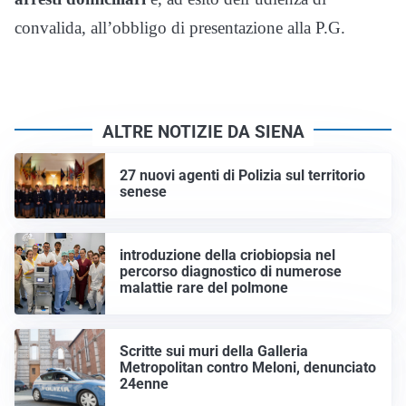
convalida, all’obbligo di presentazione alla P.G.
ALTRE NOTIZIE DA SIENA
27 nuovi agenti di Polizia sul territorio
senese
introduzione della criobiopsia nel
percorso diagnostico di numerose
malattie rare del polmone
Scritte sui muri della Galleria
Metropolitan contro Meloni, denunciato
24enne