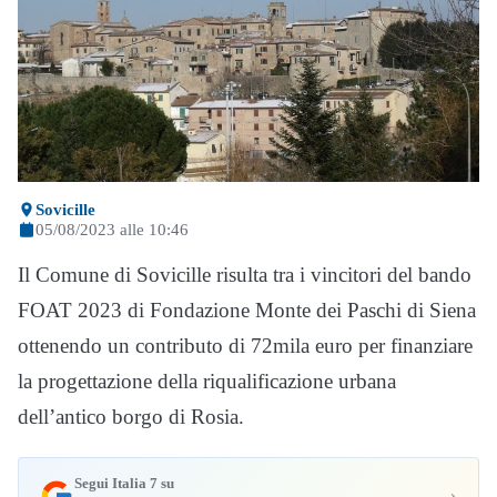
Sovicille
05/08/2023 alle 10:46
Il Comune di Sovicille risulta tra i vincitori del bando
FOAT 2023 di Fondazione Monte dei Paschi di Siena
ottenendo un contributo di 72mila euro per finanziare
la progettazione della riqualificazione urbana
dell’antico borgo di Rosia.
Segui Italia 7 su
›