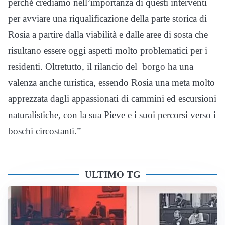
perché crediamo nell’importanza di questi interventi
per avviare una riqualificazione della parte storica di
Rosia a partire dalla viabilità e dalle aree di sosta che
risultano essere oggi aspetti molto problematici per i
residenti. Oltretutto, il rilancio del borgo ha una
valenza anche turistica, essendo Rosia una meta molto
apprezzata dagli appassionati di cammini ed escursioni
naturalistiche, con la sua Pieve e i suoi percorsi verso i
boschi circostanti.”
ULTIMO TG