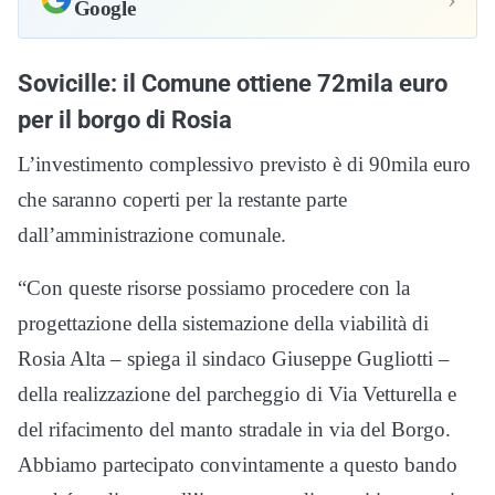
Google
Sovicille: il Comune ottiene 72mila euro
per il borgo di Rosia
L’investimento complessivo previsto è di 90mila euro
che saranno coperti per la restante parte
dall’amministrazione comunale.
“Con queste risorse possiamo procedere con la
progettazione della sistemazione della viabilità di
Rosia Alta – spiega il sindaco Giuseppe Gugliotti –
della realizzazione del parcheggio di Via Vetturella e
del rifacimento del manto stradale in via del Borgo.
Abbiamo partecipato convintamente a questo bando