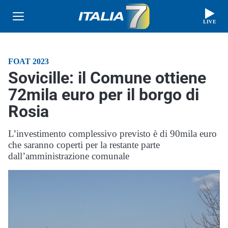
LIVE
FOAT 2023
Sovicille: il Comune ottiene
72mila euro per il borgo di
Rosia
L’investimento complessivo previsto è di 90mila euro
che saranno coperti per la restante parte
dall’amministrazione comunale