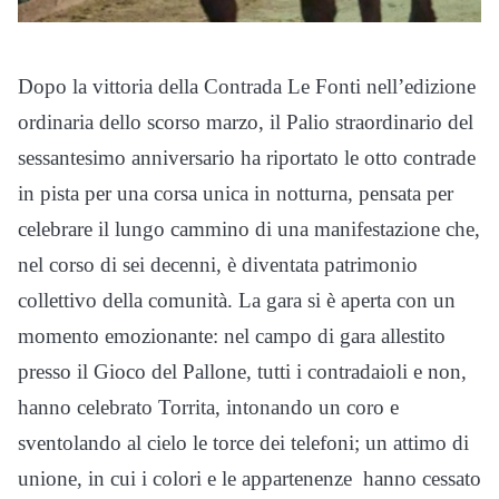
Dopo la vittoria della Contrada Le Fonti nell’edizione
ordinaria dello scorso marzo, il Palio straordinario del
sessantesimo anniversario ha riportato le otto contrade
in pista per una corsa unica in notturna, pensata per
celebrare il lungo cammino di una manifestazione che,
nel corso di sei decenni, è diventata patrimonio
collettivo della comunità. La gara si è aperta con un
momento emozionante: nel campo di gara allestito
presso il Gioco del Pallone, tutti i contradaioli e non,
hanno celebrato Torrita, intonando un coro e
sventolando al cielo le torce dei telefoni; un attimo di
unione, in cui i colori e le appartenenze hanno cessato