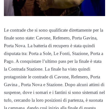
Le contrade che si sono qualificate direttamente per la
finale sono state: Cavone, Refenero, Porta Gavina,
Porta Nova. La batteria di recupero è stata quindi
disputata tra: Porta a Sole, Le Fonti, Stazione, Porta a
Pago. A conquistare l’ultimo pass per la finale è stata
la Contrada Stazione. La finale ha visto quindi
protagoniste le contrade di Cavone, Refenero, Porta
Gavina , Porta Nova e Stazione. Dopo alcuni attimi di
suspense, dove i somari e i fantini si sono sistemati nel
tufo, cercando la loro posizioni di partenza, è suonata
la campana, dando così inizio alla finale di questa