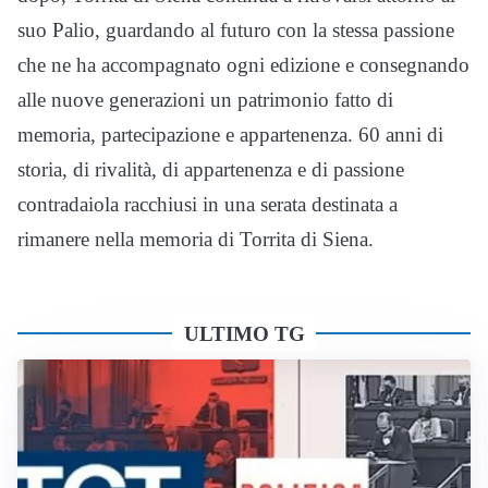
suo Palio, guardando al futuro con la stessa passione
che ne ha accompagnato ogni edizione e consegnando
alle nuove generazioni un patrimonio fatto di
memoria, partecipazione e appartenenza. 60 anni di
storia, di rivalità, di appartenenza e di passione
contradaiola racchiusi in una serata destinata a
rimanere nella memoria di Torrita di Siena.
ULTIMO TG