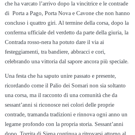
che ha varcato l’arrivo dopo la vincitrice e le contrade
di Porta a Pago, Porta Nova e Cavone che non hanno
concluso i quattro giri. Al termine della corsa, dopo la
conferma ufficiale del verdetto da parte della giuria, la
Contrada rosso-nera ha potuto dare il via ai
festeggiamenti, tra bandiere, abbracci e cori,
celebrando una vittoria dal sapore ancora più speciale.
Una festa che ha saputo unire passato e presente,
ricordando come il Palio dei Somari non sia soltanto
una corsa, ma il racconto di una comunità che da
sessant’anni si riconosce nei colori delle proprie
contrade, tramanda tradizioni e rinnova ogni anno un
legame profondo con la propria storia. Sessant’anni
dopo, Torrita di Siena continua a ritrovarsi attorno al