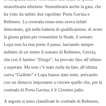
straordinaria edizione. Straordinaria anche la gara, che
ha visto da subito due capoliste: Porta Gavina e
Refenero. La contrada rosso-nera aveva infatti
dimostrato, già nella batteria di qualificazione, di avere
la giusta grinta per comandare la finale, il somaro
Lupa non ha mai perso il passo, lasciando sempre
indietro di un metro il somaro di Refenero, Goccia,
che con il fantino “
Drago
”, ha provato fino all’ultimo
a superare. Ma non c’è stato nulla da fare, all’ultima
curva “
Galletto
” e Lupa hanno dato tutto, arrivando
con un distacco importante a vincere quello che, per la
contrada di Porta Gavina, è il 12esimo palio.
A seguire si sono classificate le contrade di Refenero,