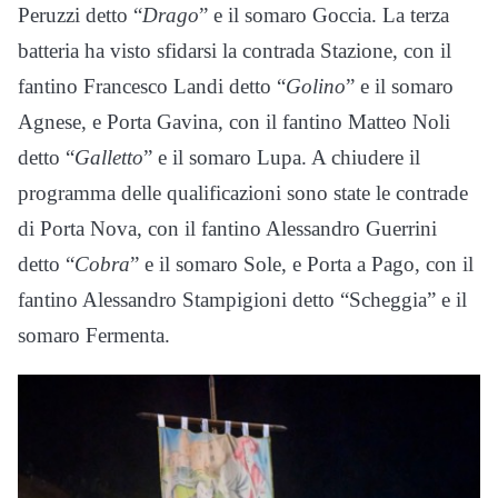
Peruzzi detto “
Drago
” e il somaro Goccia. La terza
batteria ha visto sfidarsi la contrada Stazione, con il
fantino Francesco Landi detto “
Golino
” e il somaro
Agnese, e Porta Gavina, con il fantino Matteo Noli
detto “
Galletto
” e il somaro Lupa. A chiudere il
programma delle qualificazioni sono state le contrade
di Porta Nova, con il fantino Alessandro Guerrini
detto “
Cobra
” e il somaro Sole, e Porta a Pago, con il
fantino Alessandro Stampigioni detto “Scheggia” e il
somaro Fermenta.