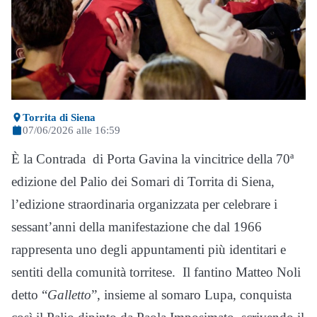
Torrita di Siena
07/06/2026 alle 16:59
È la Contrada di Porta Gavina la vincitrice della 70ª
edizione del Palio dei Somari di Torrita di Siena,
l’edizione straordinaria organizzata per celebrare i
sessant’anni della manifestazione che dal 1966
rappresenta uno degli appuntamenti più identitari e
sentiti della comunità torritese. Il fantino Matteo Noli
detto “
Galletto
”, insieme al somaro Lupa, conquista