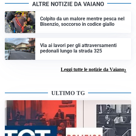
ALTRE NOTIZIE DA VAIANO
Colpito da un malore mentre pesca nel
Bisenzio, soccorso in codice giallo
Via ai lavori per gli attraversamenti
pedonali lungo la strada 325
Leggi tutte le notizie da Vaiano
ULTIMO TG