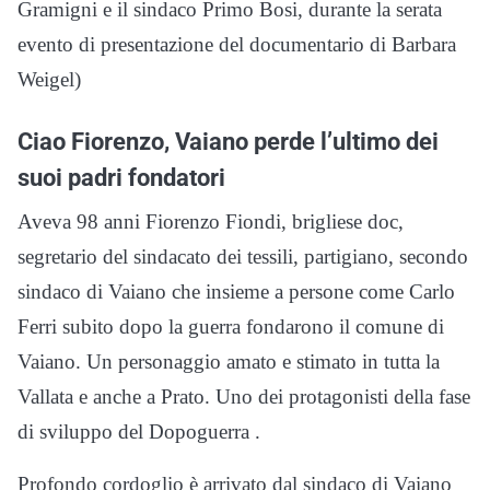
Gramigni e il sindaco Primo Bosi, durante la serata
evento di presentazione del documentario di Barbara
Weigel)
Ciao Fiorenzo, Vaiano perde l’ultimo dei
suoi padri fondatori
Aveva 98 anni Fiorenzo Fiondi, brigliese doc,
segretario del sindacato dei tessili, partigiano, secondo
sindaco di Vaiano che insieme a persone come Carlo
Ferri subito dopo la guerra fondarono il comune di
Vaiano. Un personaggio amato e stimato in tutta la
Vallata e anche a Prato. Uno dei protagonisti della fase
di sviluppo del Dopoguerra .
Profondo cordoglio è arrivato dal sindaco di Vaiano