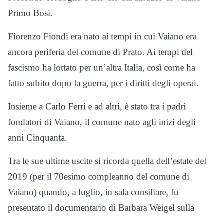
Primo Bosi.
Fiorenzo Fiondi era nato ai tempi in cui Vaiano era
ancora periferia del comune di Prato. Ai tempi del
fascismo ha lottato per un’altra Italia, così come ha
fatto subito dopo la guerra, per i diritti degli operai.
Insieme a Carlo Ferri e ad altri, è stato tra i padri
fondatori di Vaiano, il comune nato agli inizi degli
anni Cinquanta.
Tra le sue ultime uscite si ricorda quella dell’estate del
2019 (per il 70esimo compleanno del comune di
Vaiano) quando, a luglio, in sala consiliare, fu
presentato il documentario di Barbara Weigel sulla