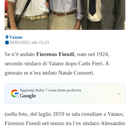
Vaiano
20/03/2022 alle 15:25
Se n’è andato
Fiorenzo Fiondi
, nato nel 1924,
secondo sindaco di Vaiano dopo Carlo Ferri. A
gennaio se n’era andato Natale Consorti.
Aggiungi Italia 7 come fonte preferita
›
Google
(nella foto, del luglio 2019 in sala consiliare a Vaiano,
Fiorenzo Fiondi nel mezzo tra l’ex sindaco Alessandro