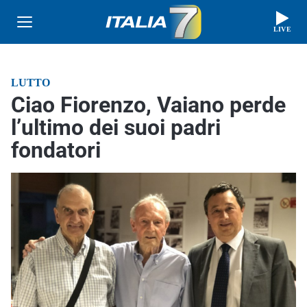
LIVE
LUTTO
Ciao Fiorenzo, Vaiano perde
l’ultimo dei suoi padri
fondatori