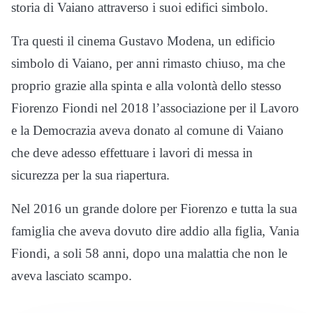
storia di Vaiano attraverso i suoi edifici simbolo.
Tra questi il cinema Gustavo Modena, un edificio
simbolo di Vaiano, per anni rimasto chiuso, ma che
proprio grazie alla spinta e alla volontà dello stesso
Fiorenzo Fiondi nel 2018 l’associazione per il Lavoro
e la Democrazia aveva donato al comune di Vaiano
che deve adesso effettuare i lavori di messa in
sicurezza per la sua riapertura.
Nel 2016 un grande dolore per Fiorenzo e tutta la sua
famiglia che aveva dovuto dire addio alla figlia, Vania
Fiondi, a soli 58 anni, dopo una malattia che non le
aveva lasciato scampo.