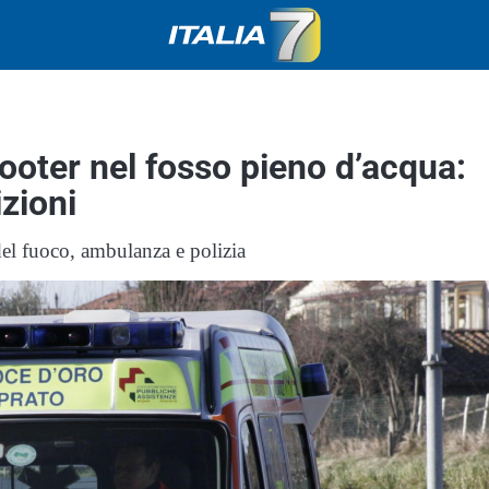
ooter nel fosso pieno d’acqua:
zioni
del fuoco, ambulanza e polizia