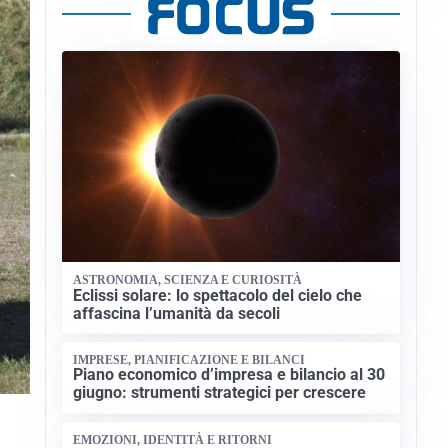
ASTRONOMIA, SCIENZA E CURIOSITÀ
Eclissi solare: lo spettacolo del cielo che
affascina l’umanità da secoli
IMPRESE, PIANIFICAZIONE E BILANCI
Piano economico d’impresa e bilancio al 30
giugno: strumenti strategici per crescere
EMOZIONI, IDENTITÀ E RITORNI