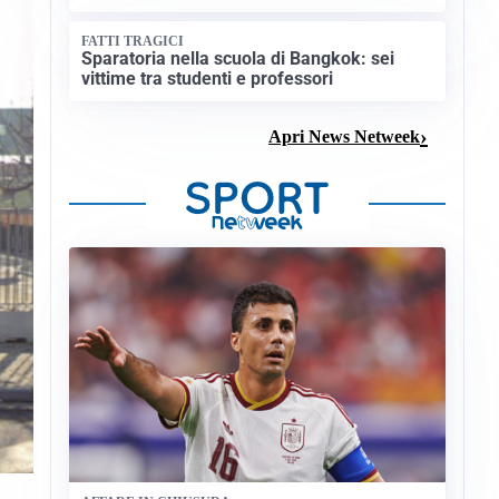
FATTI TRAGICI
Sparatoria nella scuola di Bangkok: sei
vittime tra studenti e professori
Apri News Netweek