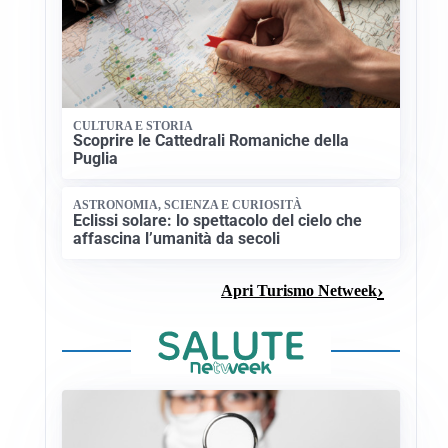
CULTURA E STORIA
Scoprire le Cattedrali Romaniche della
Puglia
ASTRONOMIA, SCIENZA E CURIOSITÀ
Eclissi solare: lo spettacolo del cielo che
affascina l’umanità da secoli
Apri Turismo Netweek