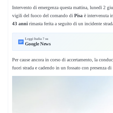
Intervento di emergenza questa mattina, lunedì 2 gi
vigili del fuoco del comando di
Pisa
è intervenuta i
43 anni
rimasta ferita a seguito di un incidente strad
Leggi Italia 7 su
Google News
Per cause ancora in corso di accertamento, la conduc
fuori strada e cadendo in un fossato con presenza di