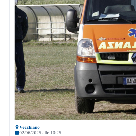
Vecchiano
02/06/2025 alle 10:25