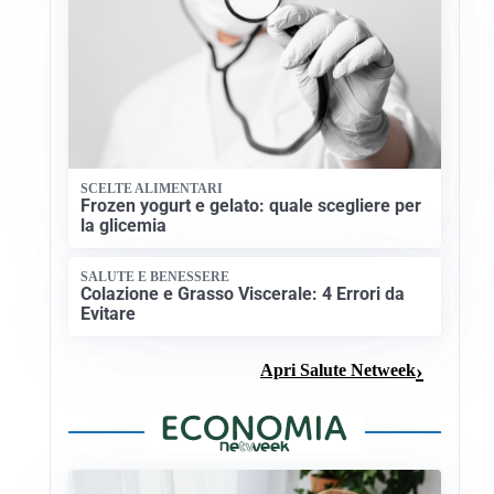
SCELTE ALIMENTARI
Frozen yogurt e gelato: quale scegliere per
la glicemia
SALUTE E BENESSERE
Colazione e Grasso Viscerale: 4 Errori da
Evitare
Apri Salute Netweek