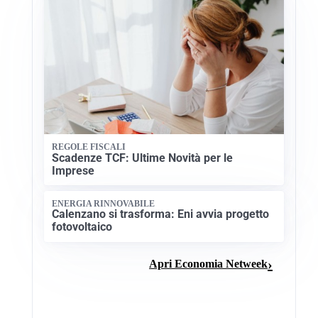
REGOLE FISCALI
Scadenze TCF: Ultime Novità per le
Imprese
ENERGIA RINNOVABILE
Calenzano si trasforma: Eni avvia progetto
fotovoltaico
Apri Economia Netweek