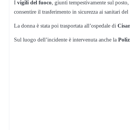
I
vigili del fuoco
, giunti tempestivamente sul posto,
consentire il trasferimento in sicurezza ai sanitari del
La donna è stata poi trasportata all’ospedale di
Cisan
Sul luogo dell’incidente è intervenuta anche la
Poliz