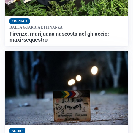
CRONACA
DALLA GUARDIA DI FINANZA
Firenze, marijuana nascosta nel ghiaccio:
maxi-sequestro
ALTRO