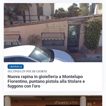
CRONACA
SECONDA IN POCHI GIORNI
Nuova rapina in gioielleria a Montelupo
Fiorentino, puntano pistola alla titolare e
fuggono con l’oro