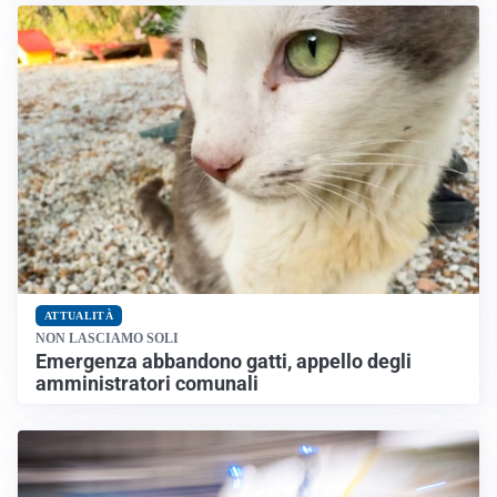
ATTUALITÀ
NON LASCIAMO SOLI
Emergenza abbandono gatti, appello degli
amministratori comunali