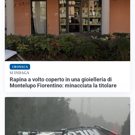
CRONACA
SI INDAGA
Rapina a volto coperto in una gioielleria di
Montelupo Fiorentino: minacciata la titolare