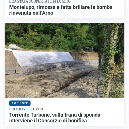
ERA STATA SCOPERTA IL 24 LUGLIO
Montelupo, rimossa e fatta brillare la bomba
rinvenuta nell’Arno
AMBIENTE
EROSIONE FLUVIALE
Torrente Turbone, sulla frana di sponda
interviene il Consorzio di bonifica