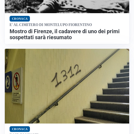
CRONACA
E' AL CIMITERO DI MONTELUPO FIORENTINO
Mostro di Firenze, il cadavere di uno dei primi
sospettati sarà riesumato
CRONACA