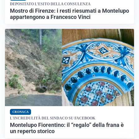
DEPOSITATO L’ESITO DELLA CONSULENZA
Mostro di Firenze: i resti riesumati a Montelupo
appartengono a Francesco Vinci
CRONACA
L'INCREDULITÀ DEL SINDACO SU FACEBOOK
Montelupo Fiorentino: il “regalo” della frana è
un reperto storico