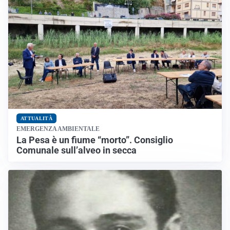
ATTUALITÀ
EMERGENZA AMBIENTALE
La Pesa è un fiume “morto”. Consiglio
Comunale sull’alveo in secca