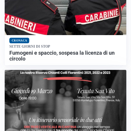
CRONACA
SETTE GIORNI DI STOP
Fumogeni e spaccio, sospesa la licenza di un
circolo