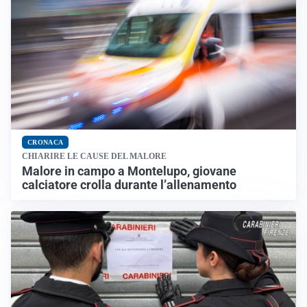
CRONACA
CHIARIRE LE CAUSE DEL MALORE
Malore in campo a Montelupo, giovane
calciatore crolla durante l’allenamento