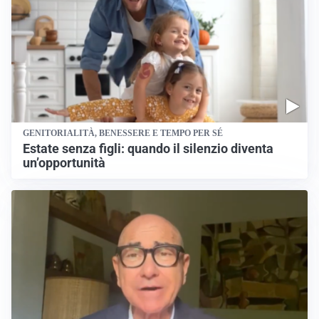
GENITORIALITÀ, BENESSERE E TEMPO PER SÉ
Estate senza figli: quando il silenzio diventa
un’opportunità