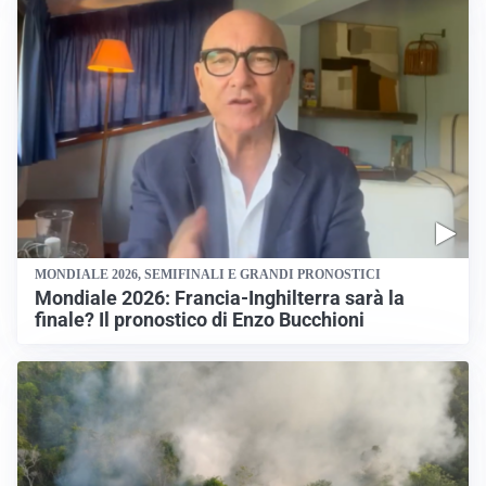
MONDIALE 2026, SEMIFINALI E GRANDI PRONOSTICI
Mondiale 2026: Francia-Inghilterra sarà la
finale? Il pronostico di Enzo Bucchioni