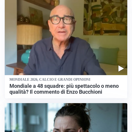
MONDIALE 2026, CALCIO E GRANDI OPINIONI
Mondiale a 48 squadre: più spettacolo o meno
qualità? Il commento di Enzo Bucchioni