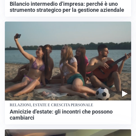
Bilancio intermedio d’impresa: perché è uno
strumento strategico per la gestione aziendale
RELAZIONI, ESTATE E CRESCITA PERSONALE
Amicizie d’estate: gli incontri che possono
cambiarci