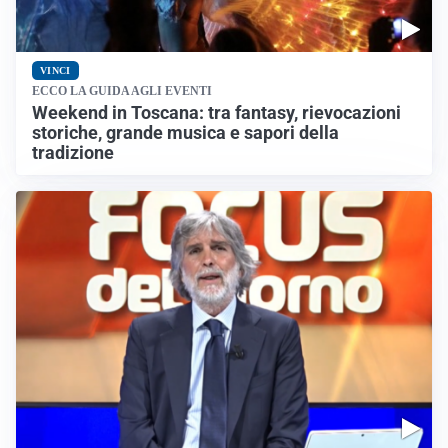
VINCI
ECCO LA GUIDA AGLI EVENTI
Weekend in Toscana: tra fantasy, rievocazioni
storiche, grande musica e sapori della
tradizione