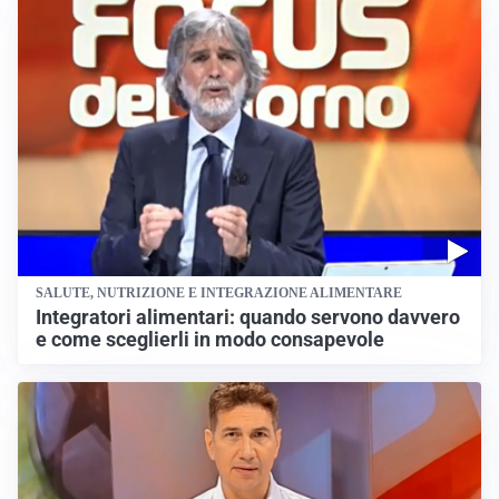
SALUTE, NUTRIZIONE E INTEGRAZIONE ALIMENTARE
Integratori alimentari: quando servono davvero
e come sceglierli in modo consapevole