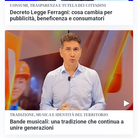
CONSUMI, TRASPARENZA E TUTELA DEI CITTADINI
Decreto Legge Ferragni: cosa cambia per
pubblicità, beneficenza e consumatori
TRADIZIONE, MUSICA E IDENTITÀ DEL TERRITORIO
Bande musicali: una tradizione che continua a
unire generazioni