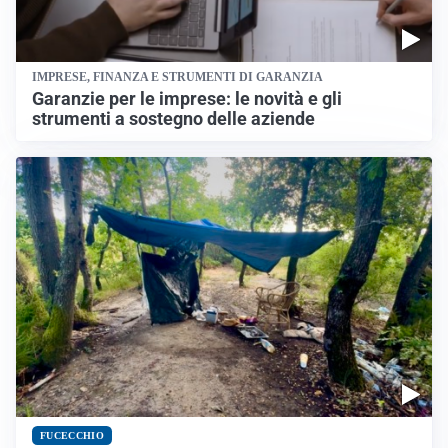
IMPRESE, FINANZA E STRUMENTI DI GARANZIA
Garanzie per le imprese: le novità e gli
strumenti a sostegno delle aziende
FUCECCHIO