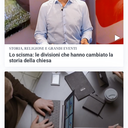
STORIA, RELIGIONE E GRANDI EVENTI
Lo scisma: le divisioni che hanno cambiato la
storia della chiesa