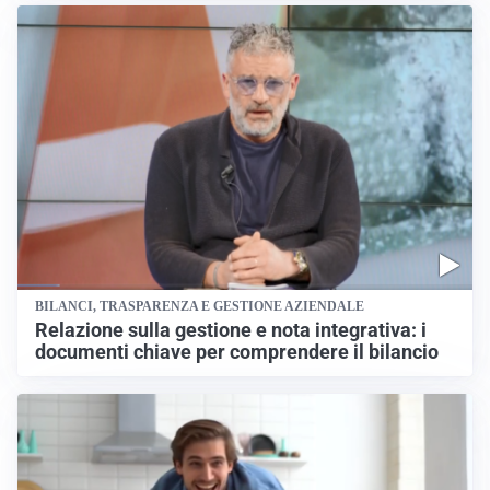
BILANCI, TRASPARENZA E GESTIONE AZIENDALE
Relazione sulla gestione e nota integrativa: i
documenti chiave per comprendere il bilancio