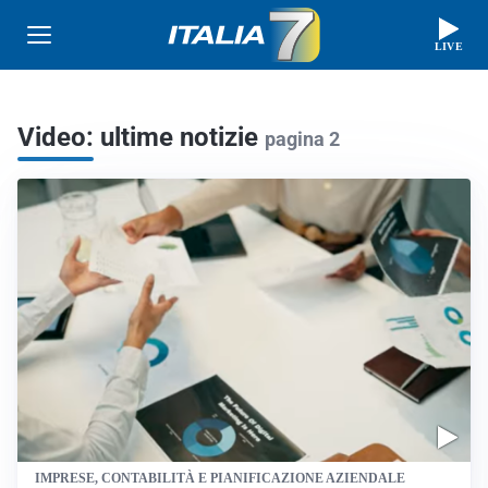
LIVE
Video: ultime notizie
pagina 2
IMPRESE, CONTABILITÀ E PIANIFICAZIONE AZIENDALE