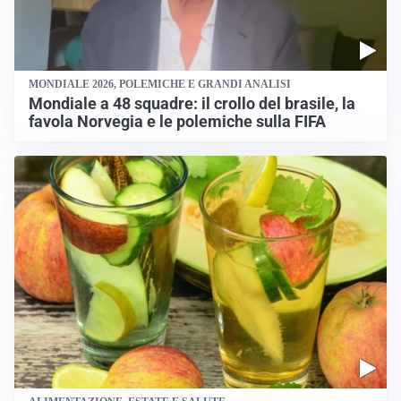
MONDIALE 2026, POLEMICHE E GRANDI ANALISI
Mondiale a 48 squadre: il crollo del brasile, la
favola Norvegia e le polemiche sulla FIFA