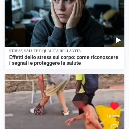
STRESS, SALUTE E QUALITÀ DELLA VITA
Effetti dello stress sul corpo: come riconoscere
i segnali e proteggere la salute