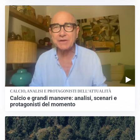
CALCIO, ANALISI E PROTAGONISTI DELL’ATTUALITÀ
Calcio e grandi manovre: analisi, scenari e
protagonisti del momento