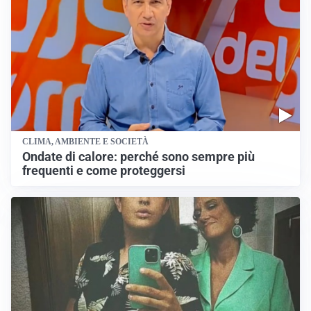
CLIMA, AMBIENTE E SOCIETÀ
Ondate di calore: perché sono sempre più
frequenti e come proteggersi