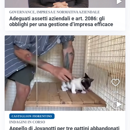
GOVERNANCE, IMPRESA E NORMATIVA AZIENDALE
Adeguati assetti aziendali e art. 2086: gli
obblighi per una gestione d’impresa efficace
CASTIGLION FIORENTINO
INDAGINI IN CORSO
Appello di Jovanotti per tre gattini abbandonati