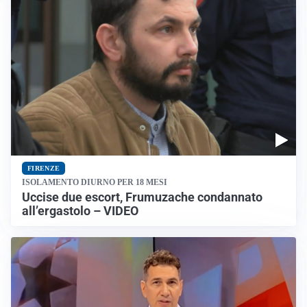
FIRENZE
ISOLAMENTO DIURNO PER 18 MESI
Uccise due escort, Frumuzache condannato
all’ergastolo – VIDEO