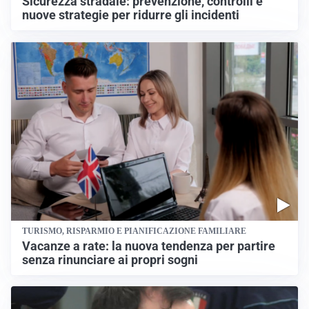
Sicurezza stradale: prevenzione, controlli e
nuove strategie per ridurre gli incidenti
TURISMO, RISPARMIO E PIANIFICAZIONE FAMILIARE
Vacanze a rate: la nuova tendenza per partire
senza rinunciare ai propri sogni