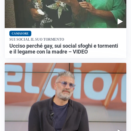
CAMAIORE
SUI SOCIAL IL SUO TORMENTO
Ucciso perché gay, sui social sfoghi e tormenti
e il legame con la madre – VIDEO