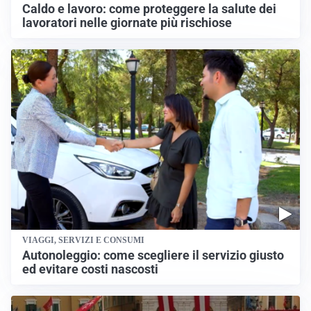
Caldo e lavoro: come proteggere la salute dei
lavoratori nelle giornate più rischiose
VIAGGI, SERVIZI E CONSUMI
Autonoleggio: come scegliere il servizio giusto
ed evitare costi nascosti