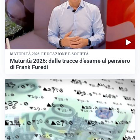
MATURITÀ 2026, EDUCAZIONE E SOCIETÀ
Maturità 2026: dalle tracce d’esame al pensiero
di Frank Furedi