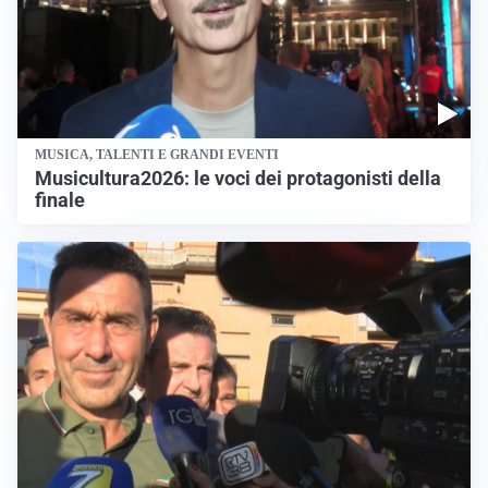
MUSICA, TALENTI E GRANDI EVENTI
Musicultura2026: le voci dei protagonisti della
finale