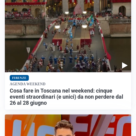
FIRENZE
AGENDA WEEKEND
Cosa fare in Toscana nel weekend: cinque
eventi straordinari (e unici) da non perdere dal
26 al 28 giugno