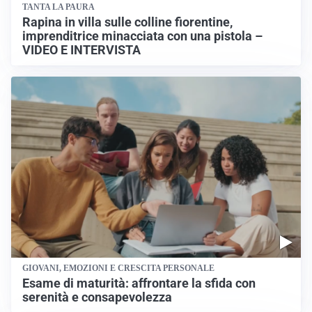
TANTA LA PAURA
Rapina in villa sulle colline fiorentine,
imprenditrice minacciata con una pistola –
VIDEO E INTERVISTA
GIOVANI, EMOZIONI E CRESCITA PERSONALE
Esame di maturità: affrontare la sfida con
serenità e consapevolezza