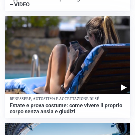
– VIDEO
BENESSERE, AUTOSTIMA E ACCETTAZIONE DI SÉ
Estate e prova costume: come vivere il proprio
corpo senza ansia e giudizi