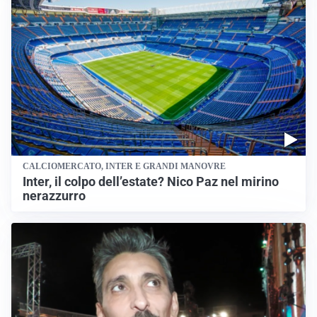
CALCIOMERCATO, INTER E GRANDI MANOVRE
Inter, il colpo dell’estate? Nico Paz nel mirino
nerazzurro