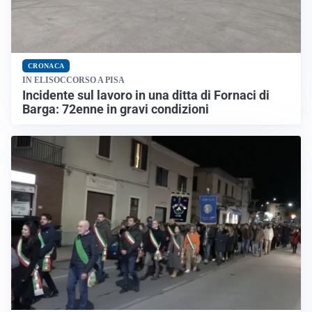
CRONACA
IN ELISOCCORSO A PISA
Incidente sul lavoro in una ditta di Fornaci di
Barga: 72enne in gravi condizioni