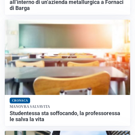
all’interno di un’azienda metallurgica a Fornaci
di Barga
CRONACA
MANOVRA SALVAVITA
Studentessa sta soffocando, la professoressa
le salva la vita