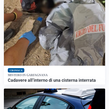
CRONACA
MISTERO IN GARFAGNANA
Cadavere all’interno di una cisterna interrata