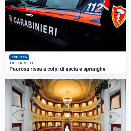
CRONACA
TRE ARRESTI
Paurosa rissa a colpi di ascia e spranghe