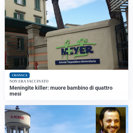
CRONACA
NON ERA VACCINATO
Meningite killer: muore bambino di quattro
mesi