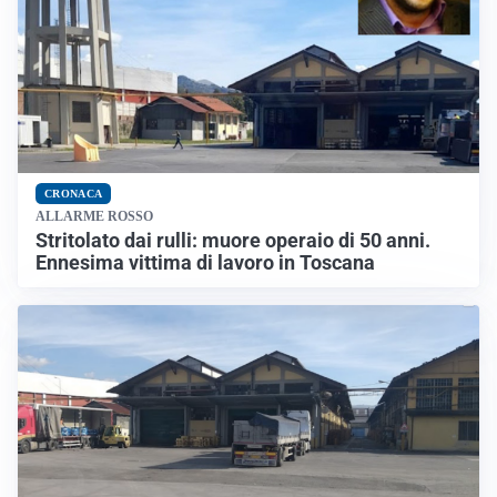
CRONACA
ALLARME ROSSO
Stritolato dai rulli: muore operaio di 50 anni.
Ennesima vittima di lavoro in Toscana