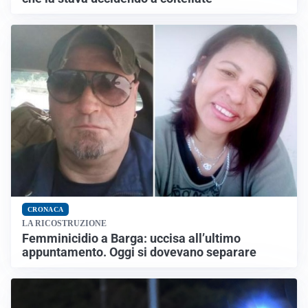
CRONACA
LA RICOSTRUZIONE
Femminicidio a Barga: uccisa all’ultimo
appuntamento. Oggi si dovevano separare