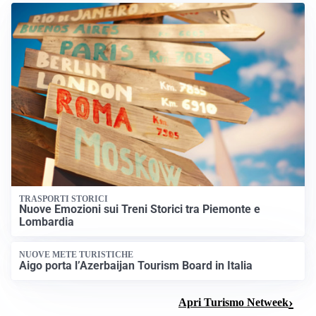
TRASPORTI STORICI
Nuove Emozioni sui Treni Storici tra Piemonte e
Lombardia
NUOVE METE TURISTICHE
Aigo porta l’Azerbaijan Tourism Board in Italia
Apri Turismo Netweek