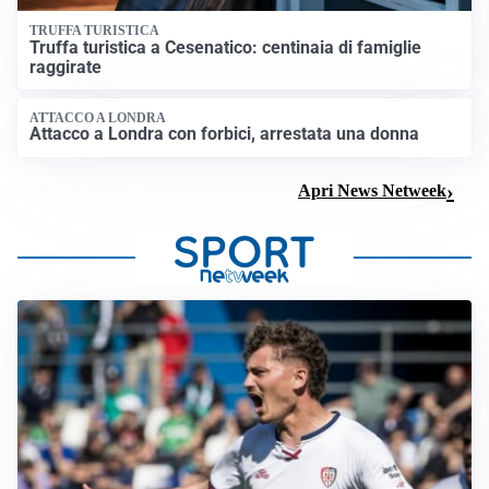
TRUFFA TURISTICA
Truffa turistica a Cesenatico: centinaia di famiglie
raggirate
ATTACCO A LONDRA
Attacco a Londra con forbici, arrestata una donna
Apri News Netweek