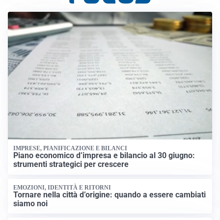
IMPRESE, PIANIFICAZIONE E BILANCI
Piano economico d’impresa e bilancio al 30 giugno:
strumenti strategici per crescere
EMOZIONI, IDENTITÀ E RITORNI
Tornare nella città d’origine: quando a essere cambiati
siamo noi