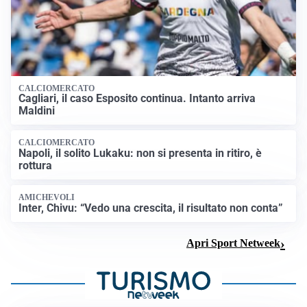
CALCIOMERCATO
Cagliari, il caso Esposito continua. Intanto arriva
Maldini
CALCIOMERCATO
Napoli, il solito Lukaku: non si presenta in ritiro, è
rottura
AMICHEVOLI
Inter, Chivu: “Vedo una crescita, il risultato non conta”
Apri Sport Netweek