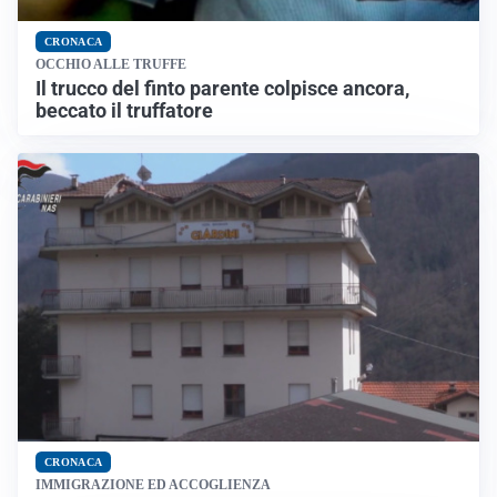
CRONACA
OCCHIO ALLE TRUFFE
Il trucco del finto parente colpisce ancora,
beccato il truffatore
CRONACA
IMMIGRAZIONE ED ACCOGLIENZA