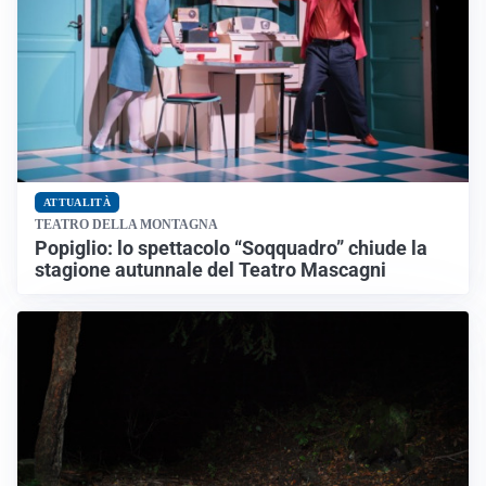
ATTUALITÀ
TEATRO DELLA MONTAGNA
Popiglio: lo spettacolo “Soqquadro” chiude la
stagione autunnale del Teatro Mascagni