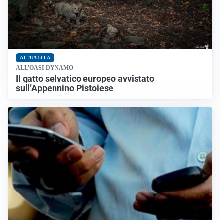
ATTUALITÀ
ALL'OASI DYNAMO
Il gatto selvatico europeo avvistato
sull’Appennino Pistoiese