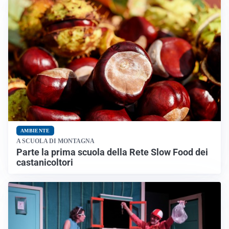
AMBIENTE
A SCUOLA DI MONTAGNA
Parte la prima scuola della Rete Slow Food dei
castanicoltori