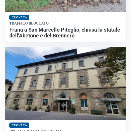
CRONACA
TRAFFICO BLOCCATO
Frana a San Marcello Piteglio, chiusa la statale
dell’Abetone e del Brennero
CRONACA