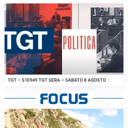
TGT – S1E949 TGT SERA – SABATO 8 AGOSTO