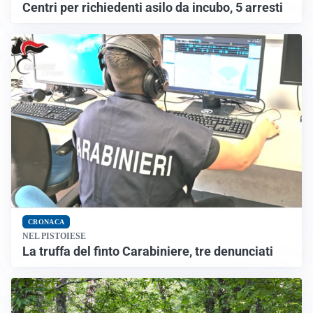
Centri per richiedenti asilo da incubo, 5 arresti
CRONACA
NEL PISTOIESE
La truffa del finto Carabiniere, tre denunciati