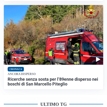
CRONACA
ANCORA DISPERSO
Ricerche senza sosta per l’89enne disperso nei
boschi di San Marcello Piteglio
ULTIMO TG