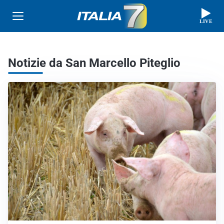
LIVE
Notizie da San Marcello Piteglio