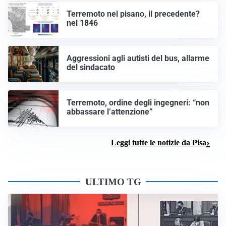
Terremoto nel pisano, il precedente?
nel 1846
Aggressioni agli autisti del bus, allarme
del sindacato
Terremoto, ordine degli ingegneri: “non
abbassare l’attenzione”
Leggi tutte le notizie da Pisa
ULTIMO TG