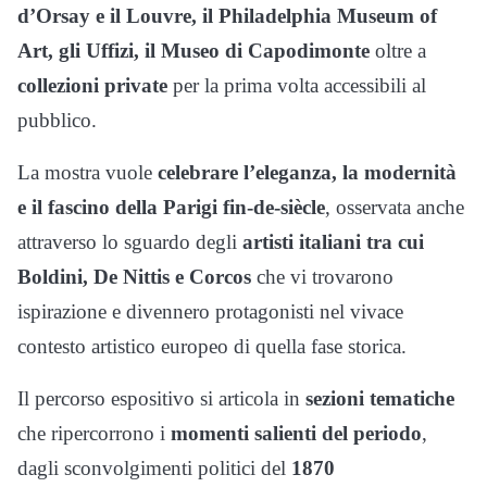
d’Orsay e il Louvre, il Philadelphia Museum of
Art, gli Uffizi, il Museo di Capodimonte
oltre a
collezioni private
per la prima volta accessibili al
pubblico.
La mostra vuole
celebrare l’eleganza, la modernità
e il fascino della Parigi fin-de-siècle
, osservata anche
attraverso lo sguardo degli
artisti italiani tra cui
Boldini, De Nittis e Corcos
che vi trovarono
ispirazione e divennero protagonisti nel vivace
contesto artistico europeo di quella fase storica.
Il percorso espositivo si articola in
sezioni tematiche
che ripercorrono i
momenti salienti del periodo
,
dagli sconvolgimenti politici del
1870