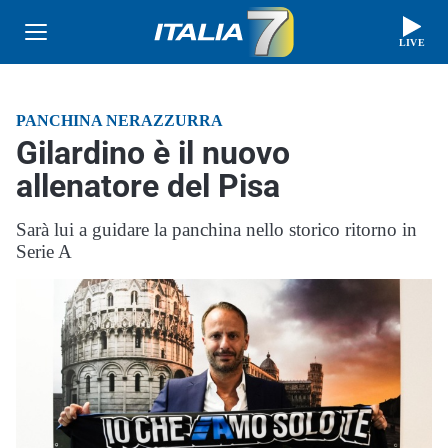
LIVE
PANCHINA NERAZZURRA
Gilardino è il nuovo
allenatore del Pisa
Sarà lui a guidare la panchina nello storico ritorno in
Serie A