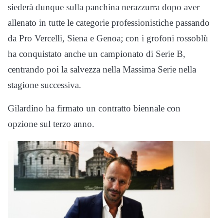
siederà dunque sulla panchina nerazzurra dopo aver
allenato in tutte le categorie professionistiche passando
da Pro Vercelli, Siena e Genoa; con i grofoni rossoblù
ha conquistato anche un campionato di Serie B,
centrando poi la salvezza nella Massima Serie nella
stagione successiva.
Gilardino ha firmato un contratto biennale con
opzione sul terzo anno.