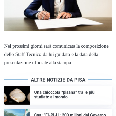
Nei prossimi giorni sarà comunicata la composizione
dello Staff Tecnico da lui guidato e la data della
presentazione ufficiale alla stampa.
ALTRE NOTIZIE DA PISA
Una chioccola “pisana” tra le più
studiate al mondo
Cna: “FI-PI-LI: 200 milioni dal Governo