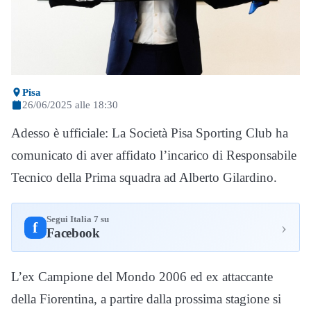
Pisa
26/06/2025 alle 18:30
Adesso è ufficiale: La Società Pisa Sporting Club ha
comunicato di aver affidato l’incarico di Responsabile
Tecnico della Prima squadra ad Alberto Gilardino.
Segui Italia 7 su
›
f
Facebook
L’ex Campione del Mondo 2006 ed ex attaccante
della Fiorentina, a partire dalla prossima stagione si