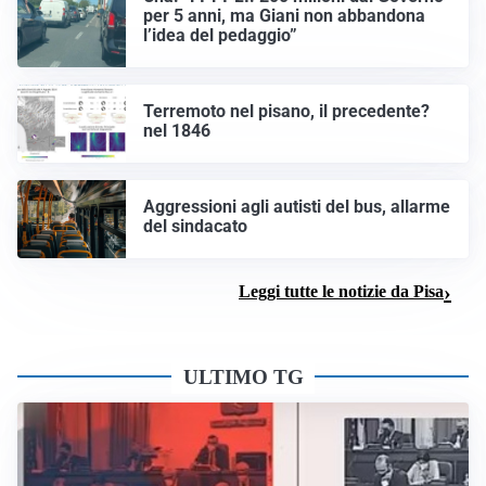
per 5 anni, ma Giani non abbandona
l’idea del pedaggio”
Terremoto nel pisano, il precedente?
nel 1846
Aggressioni agli autisti del bus, allarme
del sindacato
Leggi tutte le notizie da Pisa
ULTIMO TG