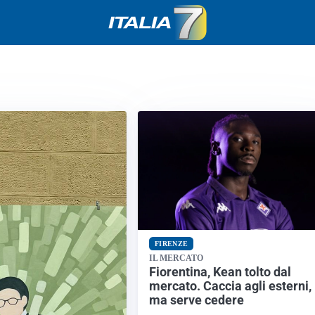
FIRENZE
IL MERCATO
Fiorentina, Kean tolto dal
mercato. Caccia agli esterni,
ma serve cedere