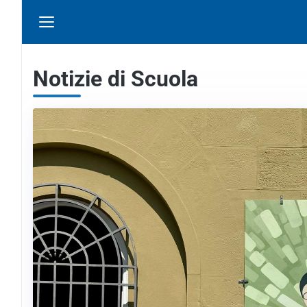
Notizie di Scuola