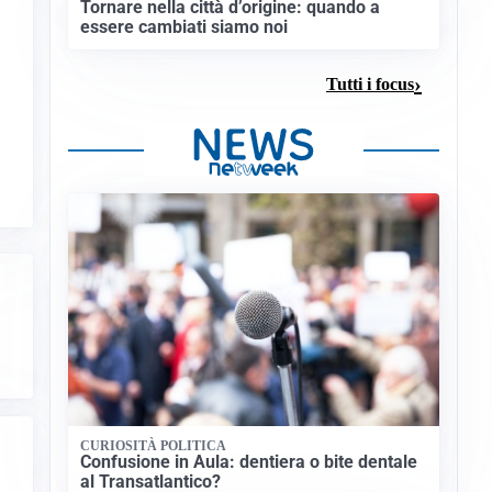
Tornare nella città d’origine: quando a
essere cambiati siamo noi
Tutti i focus
CURIOSITÀ POLITICA
Confusione in Aula: dentiera o bite dentale
al Transatlantico?