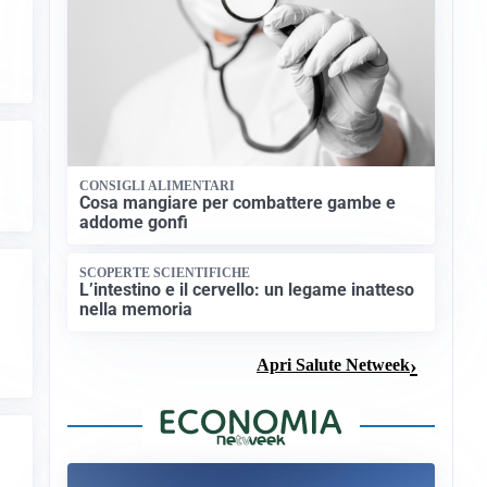
CONSIGLI ALIMENTARI
Cosa mangiare per combattere gambe e
addome gonfi
SCOPERTE SCIENTIFICHE
L’intestino e il cervello: un legame inatteso
nella memoria
Apri Salute Netweek