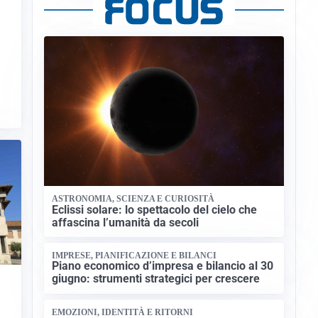
ASTRONOMIA, SCIENZA E CURIOSITÀ
Eclissi solare: lo spettacolo del cielo che
affascina l’umanità da secoli
IMPRESE, PIANIFICAZIONE E BILANCI
Piano economico d’impresa e bilancio al 30
giugno: strumenti strategici per crescere
EMOZIONI, IDENTITÀ E RITORNI