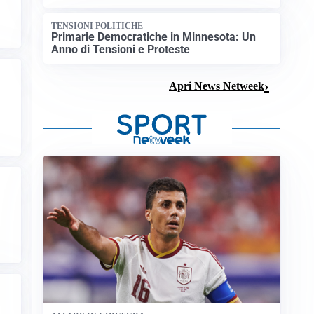
TENSIONI POLITICHE
Primarie Democratiche in Minnesota: Un
Anno di Tensioni e Proteste
Apri News Netweek