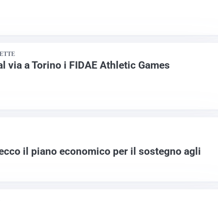
SETTE
al via a Torino i FIDAE Athletic Games
 ecco il piano economico per il sostegno agli