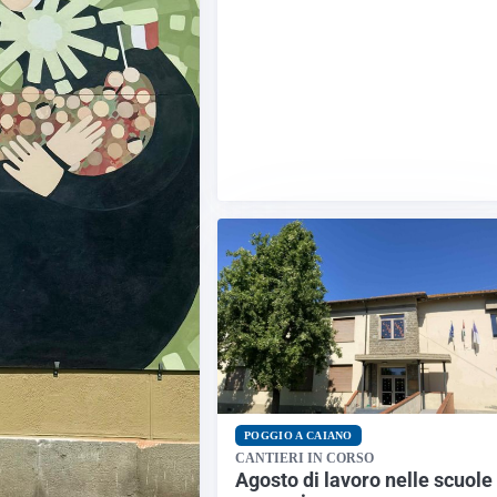
POGGIO A CAIANO
CANTIERI IN CORSO
Agosto di lavoro nelle scuole