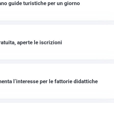
ano guide turistiche per un giorno
atuita, aperte le iscrizioni
nta l’interesse per le fattorie didattiche