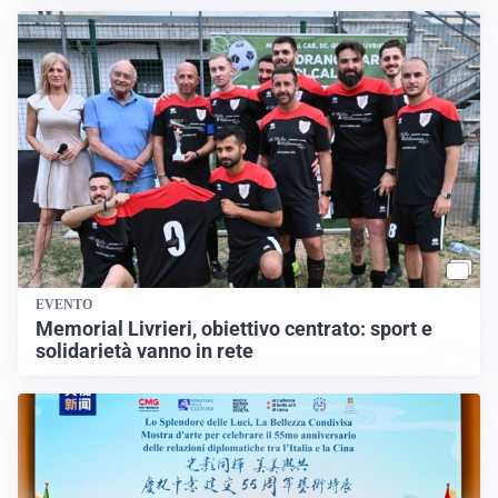
EVENTO
Memorial Livrieri, obiettivo centrato: sport e
solidarietà vanno in rete