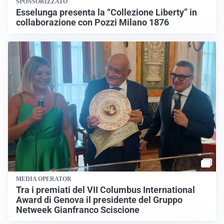
SPONSORIZZATO
Esselunga presenta la “Collezione Liberty” in
collaborazione con Pozzi Milano 1876
MEDIA OPERATOR
Tra i premiati del VII Columbus International
Award di Genova il presidente del Gruppo
Netweek Gianfranco Sciscione