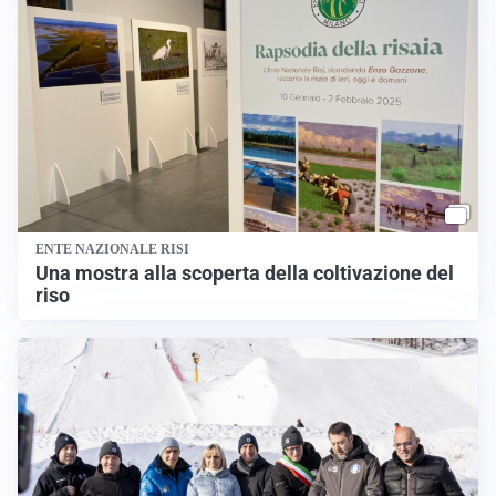
ENTE NAZIONALE RISI
Una mostra alla scoperta della coltivazione del
riso