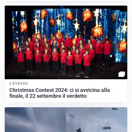
L'EVENTO
Christmas Contest 2024: ci si avvicina alla
finale, il 22 settembre il verdetto