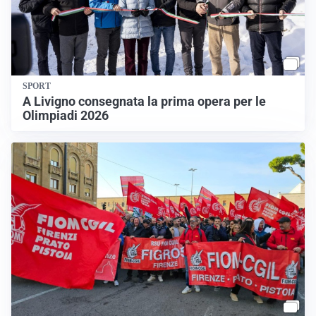
SPORT
A Livigno consegnata la prima opera per le
Olimpiadi 2026