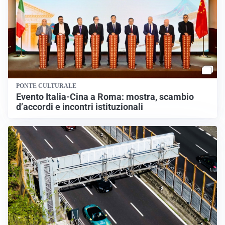
PONTE CULTURALE
Evento Italia-Cina a Roma: mostra, scambio
d’accordi e incontri istituzionali