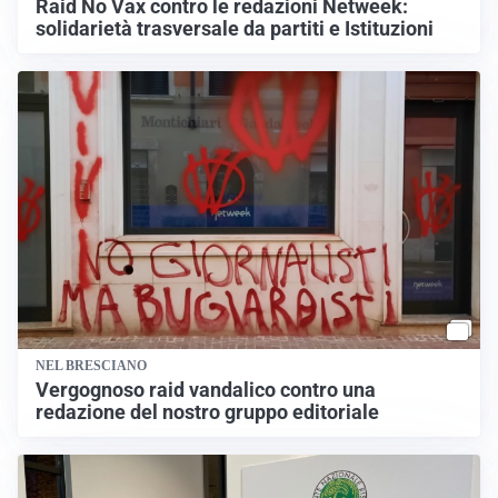
Raid No Vax contro le redazioni Netweek:
solidarietà trasversale da partiti e Istituzioni
NEL BRESCIANO
Vergognoso raid vandalico contro una
redazione del nostro gruppo editoriale