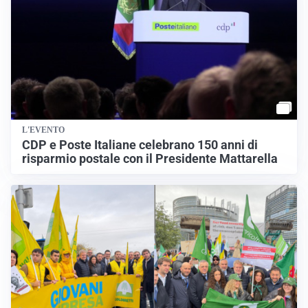
L'EVENTO
CDP e Poste Italiane celebrano 150 anni di
risparmio postale con il Presidente Mattarella