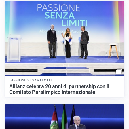
PASSIONE SENZA LIMITI
Allianz celebra 20 anni di partnership con il
Comitato Paralimpico Internazionale