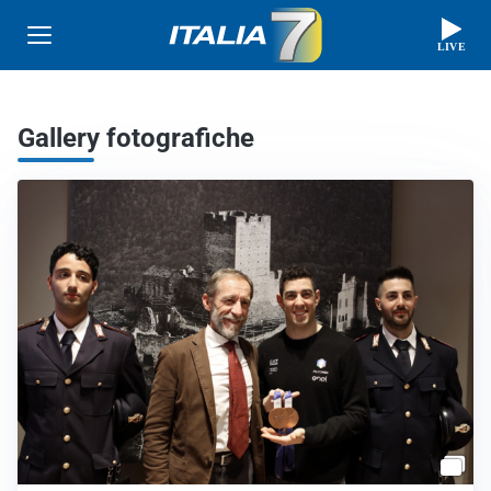
LIVE
Gallery fotografiche