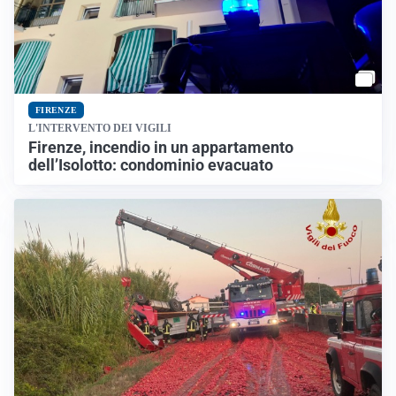
FIRENZE
L'INTERVENTO DEI VIGILI
Firenze, incendio in un appartamento
dell’Isolotto: condominio evacuato