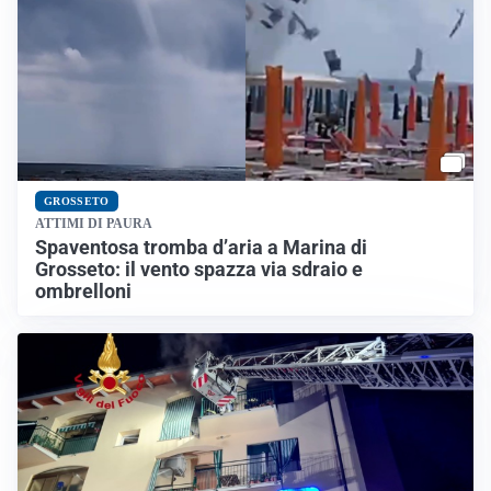
GROSSETO
ATTIMI DI PAURA
Spaventosa tromba d’aria a Marina di
Grosseto: il vento spazza via sdraio e
ombrelloni