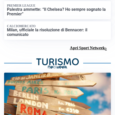
PREMIER LEAGUE
Palestra ammette: “Il Chelsea? Ho sempre sognato la
Premier”
CALCIOMERCATO
Milan, ufficiale la risoluzione di Bennacer: il
comunicato
Apri Sport Netweek