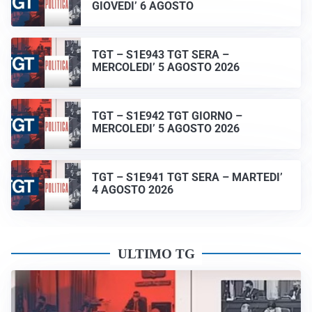
GIOVEDI’ 6 AGOSTO
TGT – S1E943 TGT SERA –
MERCOLEDI’ 5 AGOSTO 2026
TGT – S1E942 TGT GIORNO –
MERCOLEDI’ 5 AGOSTO 2026
TGT – S1E941 TGT SERA – MARTEDI’
4 AGOSTO 2026
ULTIMO TG