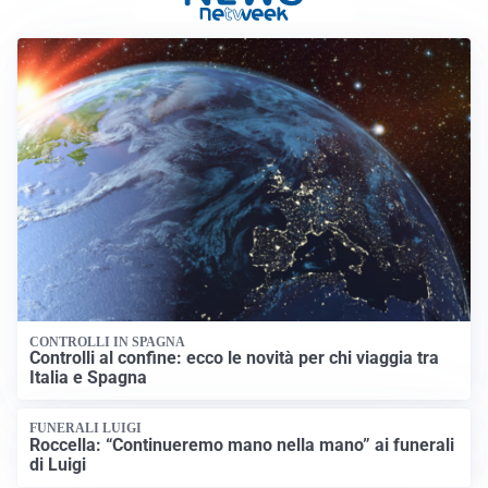
CONTROLLI IN SPAGNA
Controlli al confine: ecco le novità per chi viaggia tra
Italia e Spagna
FUNERALI LUIGI
Roccella: “Continueremo mano nella mano” ai funerali
di Luigi