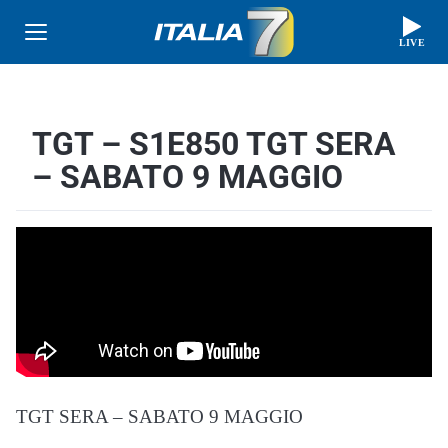
LIVE
TGT – S1E850 TGT SERA
– SABATO 9 MAGGIO
TGT SERA – SABATO 9 MAGGIO