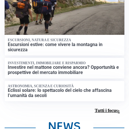
ESCURSIONI, NATURA E SICUREZZA
Escursioni estive: come vivere la montagna in
sicurezza
INVESTIMENTI, IMMOBILIARE E RISPARMIO
Investire nel mattone conviene ancora? Opportunità e
prospettive del mercato immobiliare
ASTRONOMIA, SCIENZA E CURIOSITÀ
Eclissi solare: lo spettacolo del cielo che affascina
l’umanità da secoli
Tutti i focus