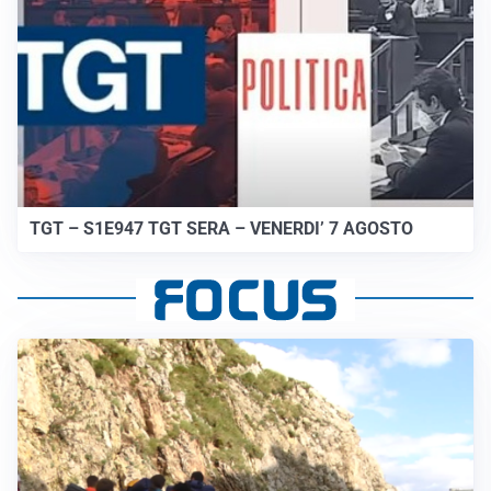
TGT – S1E947 TGT SERA – VENERDI’ 7 AGOSTO