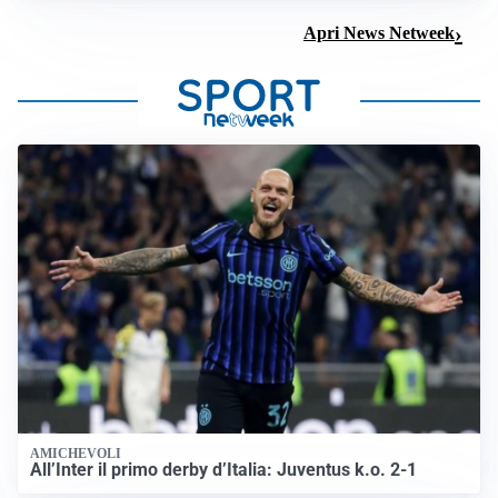
Apri News Netweek
AMICHEVOLI
All’Inter il primo derby d’Italia: Juventus k.o. 2-1