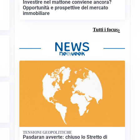
Investire nel mattone conviene ancora?
Opportunità e prospettive del mercato
immobiliare
Tutti i focus
TENSIONI GEOPOLITICHE
Pasdaran avverte: chiuso lo Stretto di