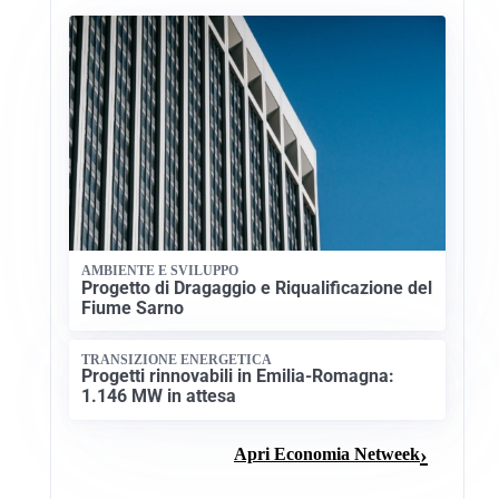
AMBIENTE E SVILUPPO
Progetto di Dragaggio e Riqualificazione del
Fiume Sarno
TRANSIZIONE ENERGETICA
Progetti rinnovabili in Emilia-Romagna:
1.146 MW in attesa
Apri Economia Netweek