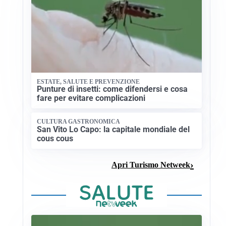
ESTATE, SALUTE E PREVENZIONE
Punture di insetti: come difendersi e cosa
fare per evitare complicazioni
CULTURA GASTRONOMICA
San Vito Lo Capo: la capitale mondiale del
cous cous
Apri Turismo Netweek