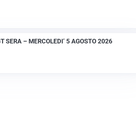
GT SERA – MERCOLEDI’ 5 AGOSTO 2026