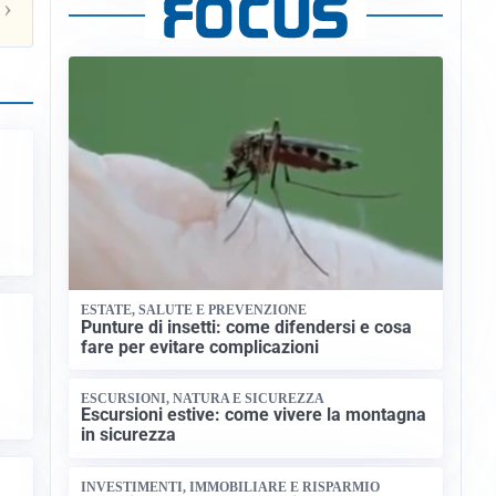
›
ESTATE, SALUTE E PREVENZIONE
Punture di insetti: come difendersi e cosa
fare per evitare complicazioni
ESCURSIONI, NATURA E SICUREZZA
Escursioni estive: come vivere la montagna
in sicurezza
INVESTIMENTI, IMMOBILIARE E RISPARMIO