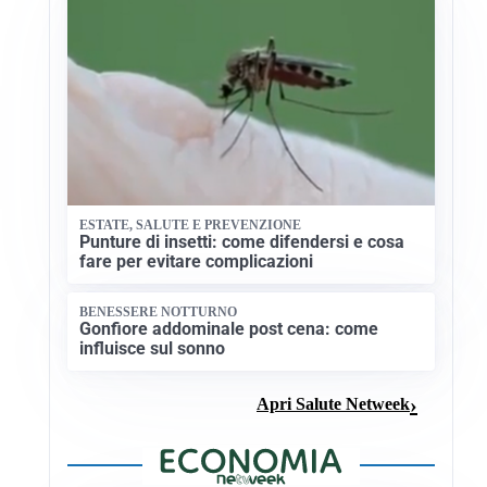
ESTATE, SALUTE E PREVENZIONE
Punture di insetti: come difendersi e cosa
fare per evitare complicazioni
BENESSERE NOTTURNO
Gonfiore addominale post cena: come
influisce sul sonno
Apri Salute Netweek