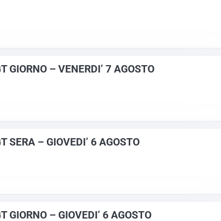
GT GIORNO – VENERDI’ 7 AGOSTO
T SERA – GIOVEDI’ 6 AGOSTO
GT GIORNO – GIOVEDI’ 6 AGOSTO