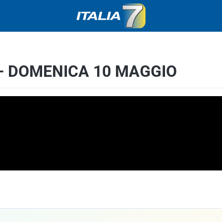
 – DOMENICA 10 MAGGIO