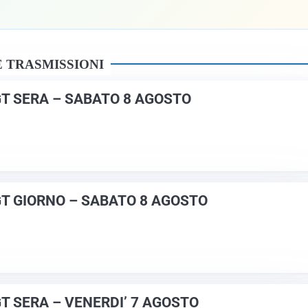
 TRASMISSIONI
GT SERA – SABATO 8 AGOSTO
GT GIORNO – SABATO 8 AGOSTO
GT SERA – VENERDI’ 7 AGOSTO