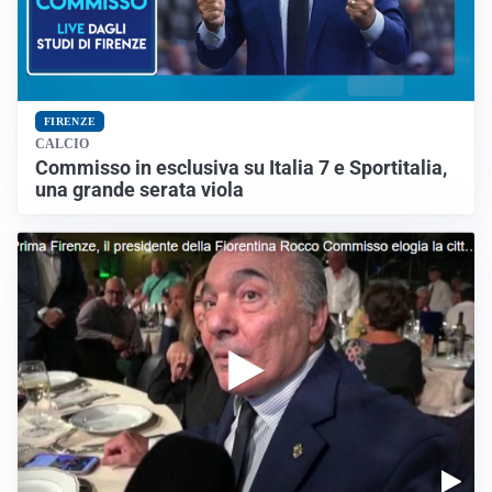
FIRENZE
CALCIO
Commisso in esclusiva su Italia 7 e Sportitalia,
una grande serata viola