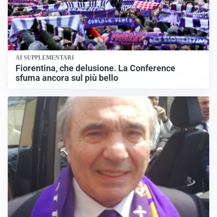
AI SUPPLEMENTARI
Fiorentina, che delusione. La Conference
sfuma ancora sul più bello