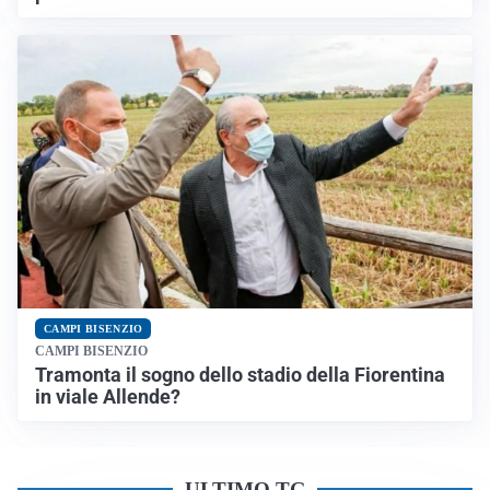
CAMPI BISENZIO
CAMPI BISENZIO
Tramonta il sogno dello stadio della Fiorentina
in viale Allende?
ULTIMO TG