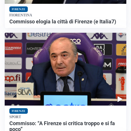
FIRENZE
FIORENTINA
Commisso elogia la città di Firenze (e Italia7)
FIRENZE
SPORT
Commisso: “A Firenze si critica troppo e si fa
poco”