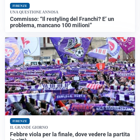
FIRENZE
UNA QUESTIONE ANNOSA
Commisso: “Il restyling del Franchi? E’ un
problema, mancano 100 milioni”
FIRENZE
IL GRANDE GIORNO
Febbre viola per la finale, dove vedere la partita