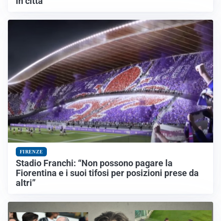
in città
FIRENZE
Stadio Franchi: “Non possono pagare la
Fiorentina e i suoi tifosi per posizioni prese da
altri”