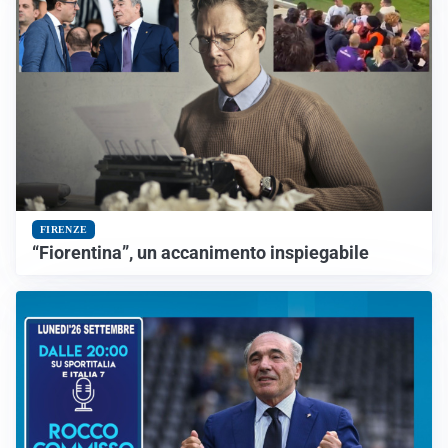
FIRENZE
“Fiorentina”, un accanimento inspiegabile