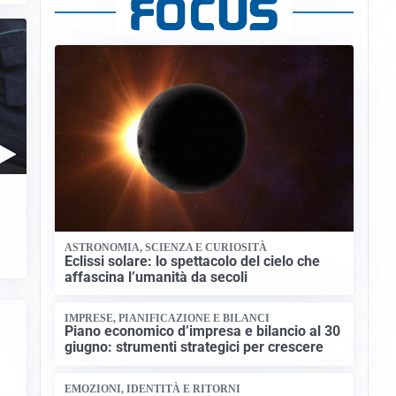
ASTRONOMIA, SCIENZA E CURIOSITÀ
Eclissi solare: lo spettacolo del cielo che
affascina l’umanità da secoli
IMPRESE, PIANIFICAZIONE E BILANCI
Piano economico d’impresa e bilancio al 30
giugno: strumenti strategici per crescere
EMOZIONI, IDENTITÀ E RITORNI