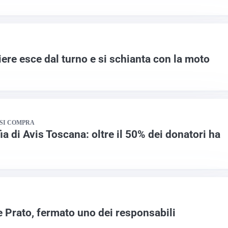
ere esce dal turno e si schianta con la moto
 SI COMPRA
ia di Avis Toscana: oltre il 50% dei donatori ha
e Prato, fermato uno dei responsabili