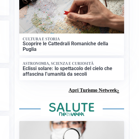
CULTURA E STORIA
Scoprire le Cattedrali Romaniche della
Puglia
ASTRONOMIA, SCIENZA E CURIOSITÀ
Eclissi solare: lo spettacolo del cielo che
affascina l’umanità da secoli
Apri Turismo Netweek