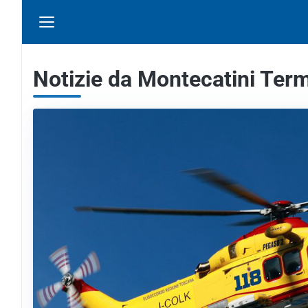
Notizie da Montecatini Ter