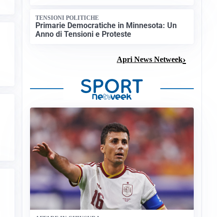
TENSIONI POLITICHE
Primarie Democratiche in Minnesota: Un
Anno di Tensioni e Proteste
Apri News Netweek