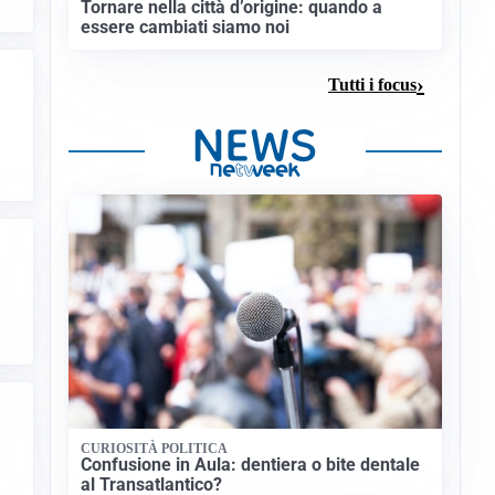
Tornare nella città d’origine: quando a
essere cambiati siamo noi
Tutti i focus
CURIOSITÀ POLITICA
Confusione in Aula: dentiera o bite dentale
al Transatlantico?